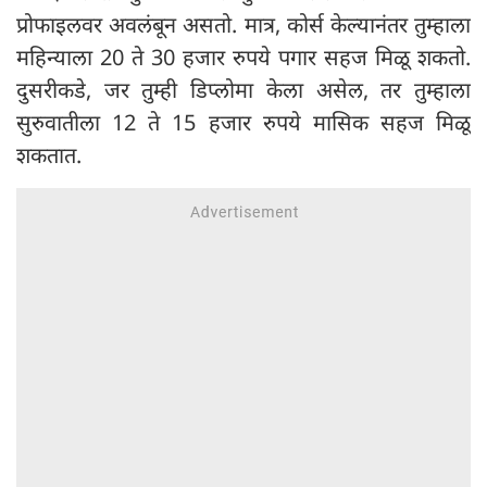
प्रोफाइलवर अवलंबून असतो. मात्र, कोर्स केल्यानंतर तुम्हाला
महिन्याला 20 ते 30 हजार रुपये पगार सहज मिळू शकतो.
दुसरीकडे, जर तुम्ही डिप्लोमा केला असेल, तर तुम्हाला
सुरुवातीला 12 ते 15 हजार रुपये मासिक सहज मिळू
शकतात.