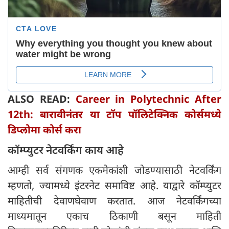
ALSO READ:
Career in Polytechnic After
12th: बारावीनंतर या टॉप पॉलिटेक्निक कोर्समध्ये
डिप्लोमा कोर्स करा
कॉम्प्युटर नेटवर्किंग काय आहे
आम्ही सर्व संगणक एकमेकांशी जोडण्यासाठी नेटवर्किंग
म्हणतो, ज्यामध्ये इंटरनेट समाविष्ट आहे. याद्वारे कॉम्प्युटर
माहितीची देवाणघेवाण करतात. आज नेटवर्किंगच्या
माध्यमातून एकाच ठिकाणी बसून माहिती