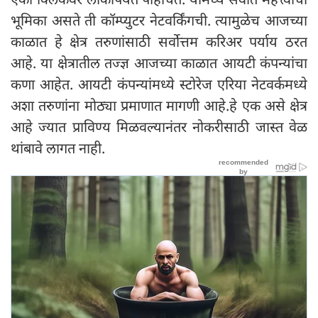
भूमिका असते ती कॉम्प्युटर नेटवर्किंगची. त्यामुळेच आजच्या
काळात हे क्षेत्र तरुणांसाठी सर्वोत्तम करिअर पर्याय ठरत
आहे. या क्षेत्रातील तज्ज्ञ आजच्या काळात आयटी कंपन्यांचा
कणा आहेत. आयटी कंपन्यांमध्ये स्टोरेज एरिया नेटवर्कमध्ये
अशा तरुणांना मोठ्या प्रमाणात मागणी आहे.हे एक असे क्षेत्र
आहे ज्यात प्राविण्य मिळवल्यानंतर नोकरीसाठी जास्त वेळ
थांबावे लागत नाही.