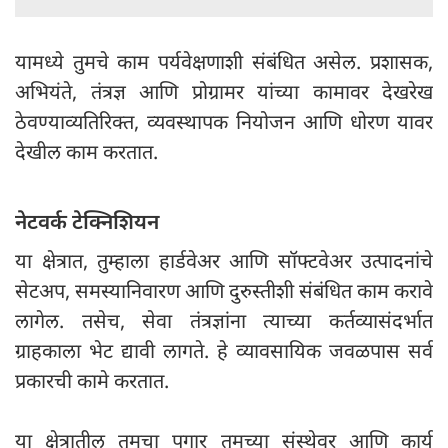
यामध्ये तुमचे काम पर्यवेक्षणाशी संबंधित असेल. प्रशासक,
अभियंते, तंत्रज्ञ आणि प्रोग्रामर यांच्या कामावर देखरेख
ठेवण्याव्यतिरिक्त, व्यवस्थापक नियोजन आणि धोरण यावर
देखील काम करतात.
नेटवर्क टेक्निशियन
या क्षेत्रात, तुम्हाला हार्डवेअर आणि सॉफ्टवेअर उत्पादनांचे
सेटअप, समस्यानिवारण आणि दुरुस्तीशी संबंधित काम करावे
लागेल. तसेच, सेवा तंत्रज्ञांना त्याच्या कर्तव्यासंदर्भात
ग्राहकाला भेट द्यावी लागते. हे व्यावसायिक जवळपास सर्व
प्रकारची कामे करतात.
या क्षेत्रातील तुमचा पगार तुमच्या संस्थेवर आणि कार्य