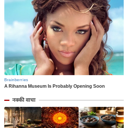
नक्की वाचा