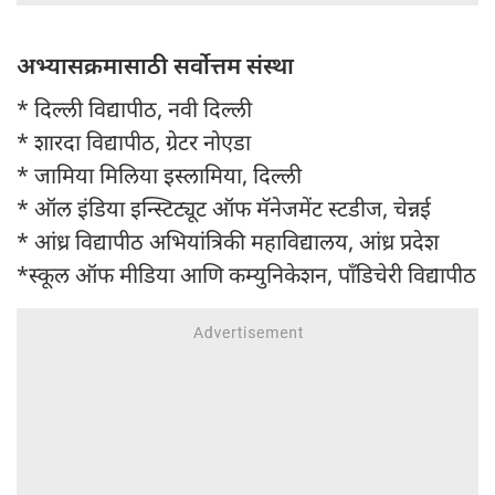
अभ्यासक्रमासाठी सर्वोत्तम संस्था
* दिल्ली विद्यापीठ, नवी दिल्ली
* शारदा विद्यापीठ, ग्रेटर नोएडा
* जामिया मिलिया इस्लामिया, दिल्ली
* ऑल इंडिया इन्स्टिट्यूट ऑफ मॅनेजमेंट स्टडीज, चेन्नई
* आंध्र विद्यापीठ अभियांत्रिकी महाविद्यालय, आंध्र प्रदेश
*स्कूल ऑफ मीडिया आणि कम्युनिकेशन, पाँडिचेरी विद्यापीठ