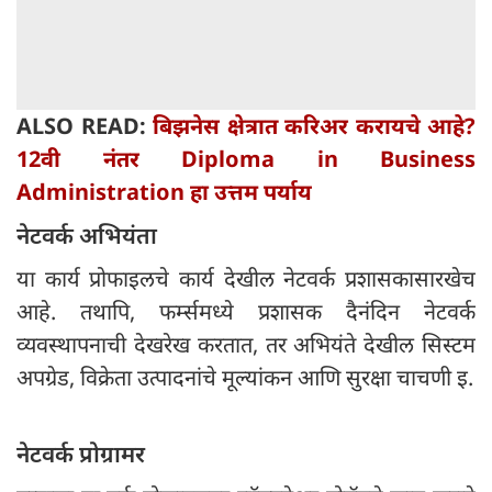
ALSO READ:
बिझनेस क्षेत्रात करिअर करायचे आहे?
12वी नंतर Diploma in Business
Administration हा उत्तम पर्याय
नेटवर्क अभियंता
या कार्य प्रोफाइलचे कार्य देखील नेटवर्क प्रशासकासारखेच
आहे. तथापि, फर्म्समध्ये प्रशासक दैनंदिन नेटवर्क
व्यवस्थापनाची देखरेख करतात, तर अभियंते देखील सिस्टम
अपग्रेड, विक्रेता उत्पादनांचे मूल्यांकन आणि सुरक्षा चाचणी इ.
नेटवर्क प्रोग्रामर