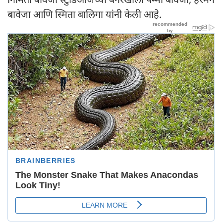
बावेजा आणि स्मिता बालिगा यांनी केली आहे.