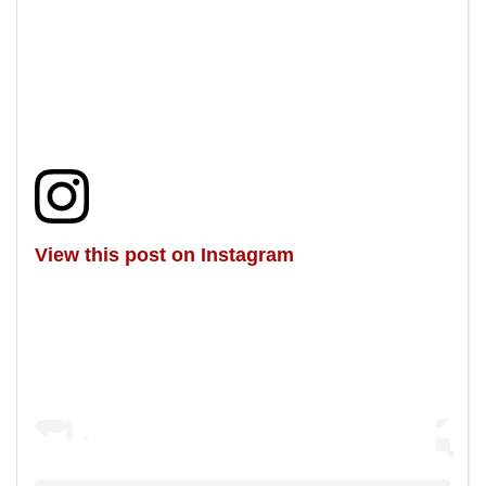
View this post on Instagram