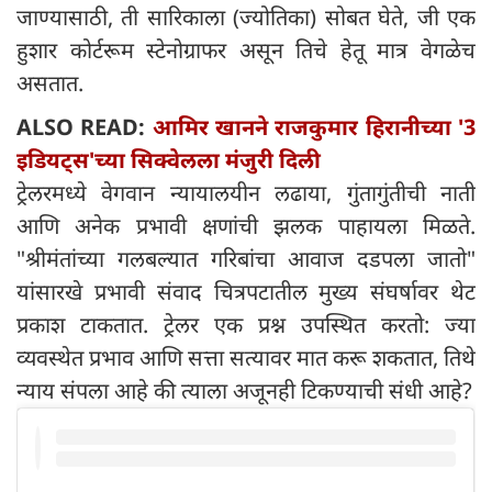
जाण्यासाठी, ती सारिकाला (ज्योतिका) सोबत घेते, जी एक
हुशार कोर्टरूम स्टेनोग्राफर असून तिचे हेतू मात्र वेगळेच
असतात.
ALSO READ:
आमिर खानने राजकुमार हिरानीच्या '3
इडियट्स'च्या सिक्वेलला मंजुरी दिली
ट्रेलरमध्ये वेगवान न्यायालयीन लढाया, गुंतागुंतीची नाती
आणि अनेक प्रभावी क्षणांची झलक पाहायला मिळते.
"श्रीमंतांच्या गलबल्यात गरिबांचा आवाज दडपला जातो"
यांसारखे प्रभावी संवाद चित्रपटातील मुख्य संघर्षावर थेट
प्रकाश टाकतात. ट्रेलर एक प्रश्न उपस्थित करतो: ज्या
व्यवस्थेत प्रभाव आणि सत्ता सत्यावर मात करू शकतात, तिथे
न्याय संपला आहे की त्याला अजूनही टिकण्याची संधी आहे?