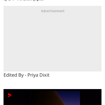
Edited By - Priya Dixit