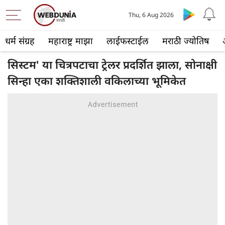
Thu, 6 Aug 2026
धर्म संग्रह
महाराष्ट्र माझा
लाईफस्टाईल
मराठी ज्योतिष
सिस्टम' या चित्रपटाचा ट्रेलर प्रदर्शित झाला, सोनाक्षी
सिन्हा एका शक्तिशाली वकिलाच्या भूमिकेत