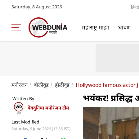
Saturday, 8 August 2026
हिन्दी
महाराष्ट्र माझा
श्रावण
मनोरंजन
बॉलीवूड
हॉलीवूड
Hollywood famous actor
भयंकर! प्रसिद्ध 
Written By
वेबदुनिया मनोरंजन टीम
Last Modified:
Saturday, 6 June 2026 (13:55 IST)