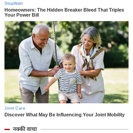
नक्की वाचा