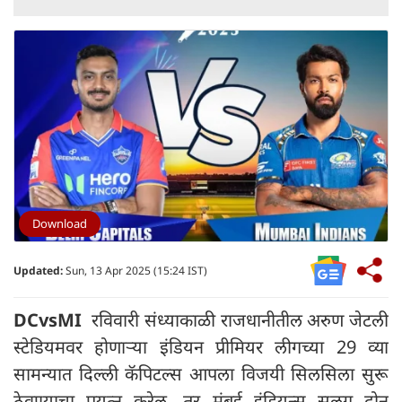
Download
Updated:
Sun, 13 Apr 2025 (15:24 IST)
DCvsMI
रविवारी संध्याकाळी राजधानीतील अरुण जेटली
स्टेडियमवर होणाऱ्या इंडियन प्रीमियर लीगच्या 29 व्या
सामन्यात दिल्ली कॅपिटल्स आपला विजयी सिलसिला सुरू
ठेवण्याचा प्रयत्न करेल, तर मुंबई इंडियन्स सलग दोन