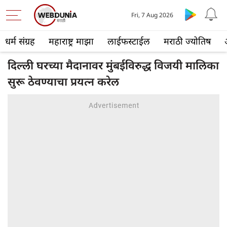
Fri, 7 Aug 2026
धर्म संग्रह
महाराष्ट्र माझा
लाईफस्टाईल
मराठी ज्योतिष
दिल्ली घरच्या मैदानावर मुंबईविरुद्ध विजयी मालिका
सुरू ठेवण्याचा प्रयत्न करेल