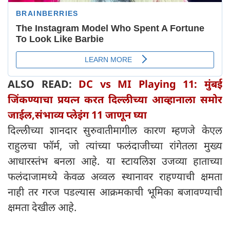
ALSO READ:
DC vs MI Playing 11: मुंबई
जिंकण्याचा प्रयत्न करत दिल्लीच्या आव्हानाला समोर
जाईल,संभाव्य प्लेइंग 11 जाणून घ्या
दिल्लीच्या शानदार सुरुवातीमागील कारण म्हणजे केएल
राहुलचा फॉर्म, जो त्यांच्या फलंदाजीच्या रांगेतला मुख्य
आधारस्तंभ बनला आहे. या स्टायलिश उजव्या हाताच्या
फलंदाजामध्ये केवळ अव्वल स्थानावर राहण्याची क्षमता
नाही तर गरज पडल्यास आक्रमकाची भूमिका बजावण्याची
क्षमता देखील आहे.