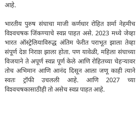
आहे.
भारतीय पुरुष संघाचा माजी कर्णधार रोहित शर्मा नेहमीच
विश्वचषक जिंकण्याचे स्वप्न पाहत असे. 2023 मध्ये जेव्हा
भारत ऑस्ट्रेलियाविरुद्ध अंतिम फेरीत पराभूत झाला तेव्हा
संपूर्ण देश निराश झाला होता. पण यावेळी, महिला संघाच्या
विजयाने ते अपूर्ण स्वप्न पूर्ण केले आणि रोहितच्या चेहऱ्यावर
तोच अभिमान आणि आनंद दिसून आला जणू काही त्याने
स्वतः ट्रॉफी उचलली आहे. आणि 2027 च्या
विश्वचषकासाठीही तो असेच स्वप्न पाहत आहे.