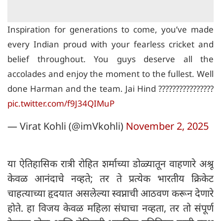
Inspiration for generations to come, you’ve made
every Indian proud with your fearless cricket and
belief throughout. You guys deserve all the
accolades and enjoy the moment to the fullest. Well
done Harman and the team. Jai Hind ????????????????
pic.twitter.com/f9J34QIMuP
— Virat Kohli (@imVkohli)
November 2, 2025
या ऐतिहासिक रात्री रोहित शर्माच्या डोळ्यातून वाहणारे अश्रू
केवळ आनंदाचे नव्हते; तर ते प्रत्येक भारतीय क्रिकेट
चाहत्याच्या हृदयात असलेल्या स्वप्नाची आठवण करून देणारे
होते. हा विजय केवळ महिला संघाचा नव्हता, तर तो संपूर्ण