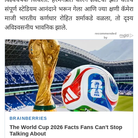
संपूर्ण स्टेडियम आनंदाने भरून गेला आणि ज्या क्षणी कॅमेरा
माजी भारतीय कर्णधार रोहित शर्माकडे वळला, तो दृश्य
अविश्वसनीय भावनिक झाले.