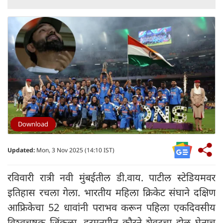
Download
Updated:
Mon, 3 Nov 2025 (14:10 IST)
रविवारी रात्री नवी मुंबईतील डी.वाय. पाटील स्टेडियमवर
इतिहास रचला गेला. भारतीय महिला क्रिकेट संघाने दक्षिण
आफ्रिकेचा 52 धावांनी पराभव करून पहिला एकदिवसीय
विश्वचषक जिंकला. हरमनप्रीत कौरने शेवटचा झेल घेताच