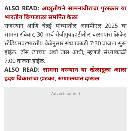
ALSO READ:
आशुतोषने सामनावीराचा पुरस्कार या
भारतीय दिग्गजाला समर्पित केला
राजस्थान आणि चेन्नई यांच्यातील आयपीएल 2025 चा
सामना रविवार, 30 मार्च रोजीगुवाहाटीतील बरसापारा क्रिकेट
स्टेडियमवरभारतीय वेळेनुसार संध्याकाळी 7:30 वाजता सुरू
होईल. टॉस त्याच्या अर्धा तास आधी, म्हणजे संध्याकाळी
7:00 वाजता होईल.
ALSO READ:
सामना दरम्यान या खेळाडूला आला
हृदय विकाराचा झटका, रुग्णालयात दाखल