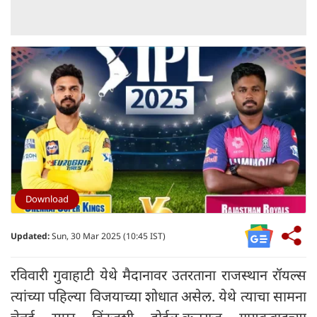
Download
Updated:
Sun, 30 Mar 2025 (10:45 IST)
रविवारी गुवाहाटी येथे मैदानावर उतरताना राजस्थान रॉयल्स
त्यांच्या पहिल्या विजयाच्या शोधात असेल. येथे त्याचा सामना