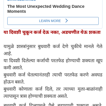
या दिवशी चुकून कर्ज देऊ नका, अडचणीत येऊ शकता
यामुळे शास्त्रांनुसार बुधवारी कर्ज देणे चुकीचे मानले गेले
आहे.
या दिवशी दिलेल्या कर्जाची परतफेड होण्याची शक्यता खूप
कमी असते.
बुधवारी कर्ज घेतल्यानंतरही त्याची परतफेड करणे अवघड
होऊन बसते.
बुधवारी कोणाला कर्ज दिले, तर त्याच्या मुला-बाळांनाही
त्यापासून त्रास होण्याची शक्यता असते.
बुधवारी कर्ज दिल्यामुळे पैसे बुडण्याची शक्यता असते.