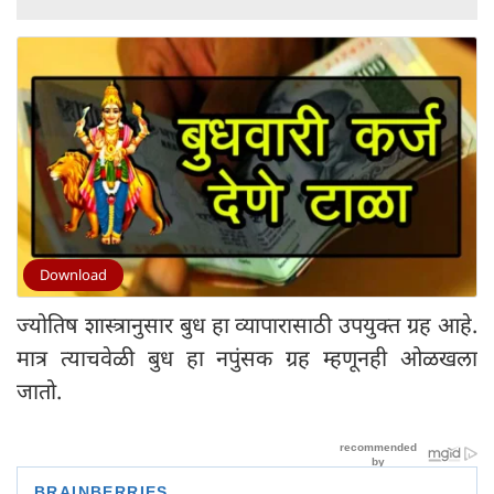
Download
ज्योतिष शास्त्रानुसार बुध हा व्यापारासाठी उपयुक्त ग्रह आहे.
मात्र त्याचवेळी बुध हा नपुंसक ग्रह म्हणूनही ओळखला
जातो.