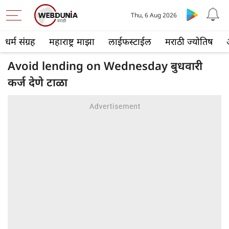
Thu, 6 Aug 2026
धर्म संग्रह
महाराष्ट्र माझा
लाईफस्टाईल
मराठी ज्योतिष
Avoid lending on Wednesday बुधवारी
कर्ज देणे टाळा