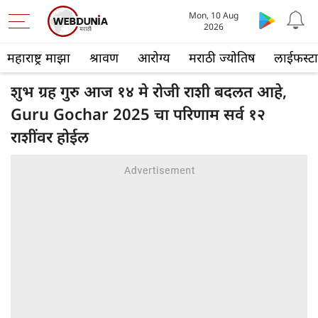
Mon, 10 Aug
2026
महाराष्ट्र माझा
श्रावण
आरोग्य
मराठी ज्योतिष
लाईफस्ट
शुभ ग्रह गुरु आज १४ मे रोजी राशी बदलत आहे,
Guru Gochar 2025 चा परिणाम सर्व १२
राशींवर होईल