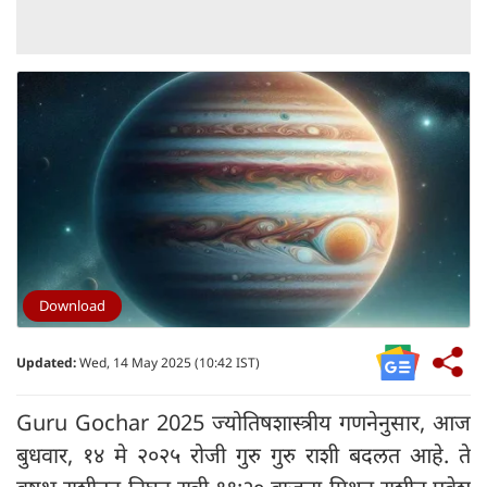
Download
Updated:
Wed, 14 May 2025 (10:42 IST)
Guru Gochar 2025 ज्योतिषशास्त्रीय गणनेनुसार, आज
बुधवार, १४ मे २०२५ रोजी गुरु गुरु राशी बदलत आहे. ते