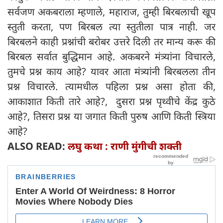
सर्वजण अकबराला म्हणाले, महाराज, तुम्ही बिरबलाची खूप
स्तुती करता, पण बिरबल त्या स्तुतीला पात्र नाही. जर
बिरबलने काही प्रश्नांची बरोबर उत्तरे दिली तर मान्य करू की
बिरबल सर्वात बुद्धिमान आहे. अकबरने मंत्र्यांना विचारले,
तुमचे प्रश्न काय आहे? यावर आता मंत्र्यांनी बिरबलला तीन
प्रश्न विचारले. त्यामधील पहिला प्रश्न असा होता की,
आकाशात किती तारे आहे?, दुसरा प्रश्न पृथ्वीचे केंद्र कुठे
आहे?, तिसरा प्रश्न या जगात किती पुरुष आणि किती स्त्रिया
आहे?
ALSO READ:
लघु कथा : राणी मुंगीची शक्ती