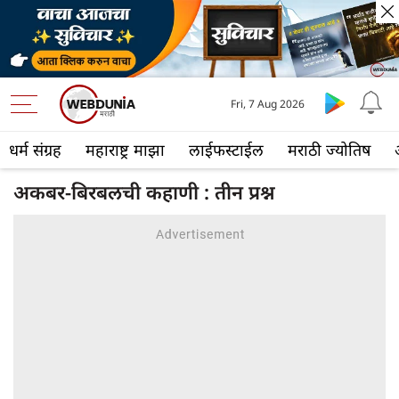
Fri, 7 Aug 2026
धर्म संग्रह
महाराष्ट्र माझा
लाईफस्टाईल
मराठी ज्योतिष
अकबर-बिरबलची कहाणी : तीन प्रश्न