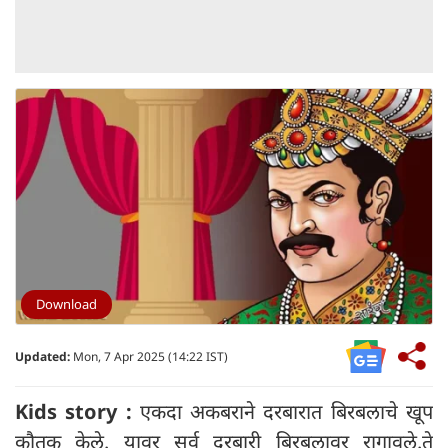
Download
Updated:
Mon, 7 Apr 2025 (14:22 IST)
Kids story :
एकदा अकबराने दरबारात बिरबलाचे खूप
कौतुक केले. यावर सर्व दरबारी बिरबलावर रागावले.ते