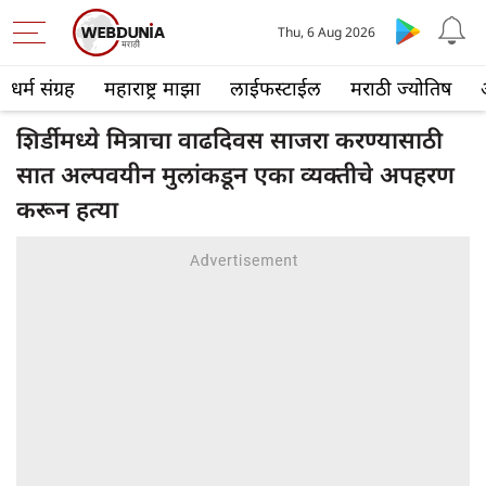
Thu, 6 Aug 2026
धर्म संग्रह
महाराष्ट्र माझा
लाईफस्टाईल
मराठी ज्योतिष
शिर्डीमध्ये मित्राचा वाढदिवस साजरा करण्यासाठी
सात अल्पवयीन मुलांकडून एका व्यक्तीचे अपहरण
करून हत्या