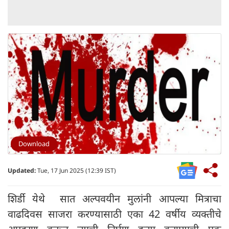
Download
Updated:
Tue, 17 Jun 2025 (12:39 IST)
शिर्डी येथे सात अल्पवयीन मुलांनी आपल्या मित्राचा
वाढदिवस साजरा करण्यासाठी एका 42 वर्षीय व्यक्तीचे