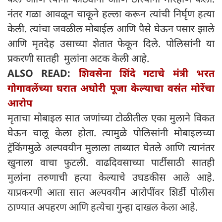
नंतर गळा आवळून चाकूने हल्ला करून त्यांची निर्घृण हत्या
केली. त्यांचा जवळील मोबाईल आणि पैसे घेऊन पसार झाले
आणि मृतदेह उसाच्या शेतात फेकून दिले. पोलिसांनी या
प्रकरणी सातही मुलांना अटक केली आहे.
ALSO READ:
शिवसेना शिंदे गटाचे मंत्री भरत
गोगावलेंच्या घरात अघोरी पूजा केल्याचा वसंत मोरेंचा
आरोप
मृताचा मोबाइल सात जणांच्या टोळीतील एका मुलाने विकत
घेऊन चालू केला होता. त्यामुळे पोलिसांनी मोबाइलच्या
ट्रॅकिंगमुळे अल्पवयीन मुलाला ताब्यात घेतले आणि त्यानंतर
खुनाला वाचा फुटली. वाढदिवसाच्या पार्टीसाठी सातही
मुलांना तरुणाची हत्या केल्याचे उघडकीस आले आहे.
याप्रकरणी आता सात अल्पवयीन आरोपींवर शिर्डी पोलीस
ठाण्यात अपहरण आणि हत्येचा गुन्हा दाखल केला आहे.