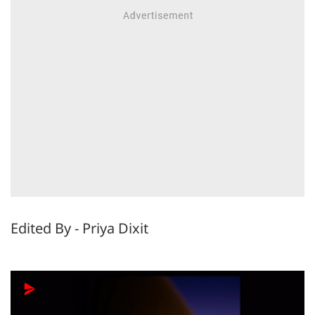
Edited By - Priya Dixit