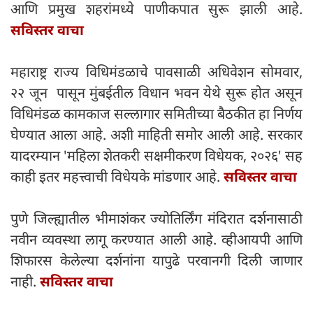
आणि प्रमुख शहरांमध्ये पाणीकपात सुरू झाली आहे.
सविस्तर वाचा
महाराष्ट्र राज्य विधिमंडळाचे पावसाळी अधिवेशन सोमवार,
२२ जून पासून मुंबईतील विधान भवन येथे सुरू होत असून
विधिमंडळ कामकाज सल्लागार समितीच्या बैठकीत हा निर्णय
घेण्यात आला आहे. अशी माहिती समोर आली आहे. सरकार
यादरम्यान 'महिला शेतकरी सक्षमीकरण विधेयक, २०२६' सह
काही इतर महत्त्वाची विधेयके मांडणार आहे.
सविस्तर वाचा
पुणे जिल्ह्यातील भीमाशंकर ज्योतिर्लिंग मंदिरात दर्शनासाठी
नवीन व्यवस्था लागू करण्यात आली आहे. व्हीआयपी आणि
शिफारस केलेल्या दर्शनांना यापुढे परवानगी दिली जाणार
नाही.
सविस्तर वाचा