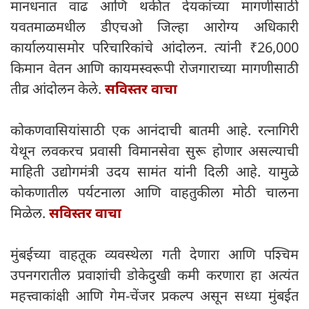
मानधनात वाढ आणि थकीत देयकांच्या मागणीसाठी
यवतमाळमधील डीएचओ जिल्हा आरोग्य अधिकारी
कार्यालयासमोर परिचारिकांचे आंदोलन. त्यांनी ₹26,000
किमान वेतन आणि कायमस्वरूपी रोजगाराच्या मागणीसाठी
तीव्र आंदोलन केले.
सविस्तर वाचा
कोकणवासियांसाठी एक आनंदाची बातमी आहे. रत्नागिरी
येथून लवकरच प्रवासी विमानसेवा सुरू होणार असल्याची
माहिती उद्योगमंत्री उदय सामंत यांनी दिली आहे. यामुळे
कोकणातील पर्यटनाला आणि वाहतुकीला मोठी चालना
मिळेल.
सविस्तर वाचा
मुंबईच्या वाहतूक व्यवस्थेला गती देणारा आणि पश्चिम
उपनगरातील प्रवाशांची डोकेदुखी कमी करणारा हा अत्यंत
महत्त्वाकांक्षी आणि गेम-चेंजर प्रकल्प असून सध्या मुंबईत