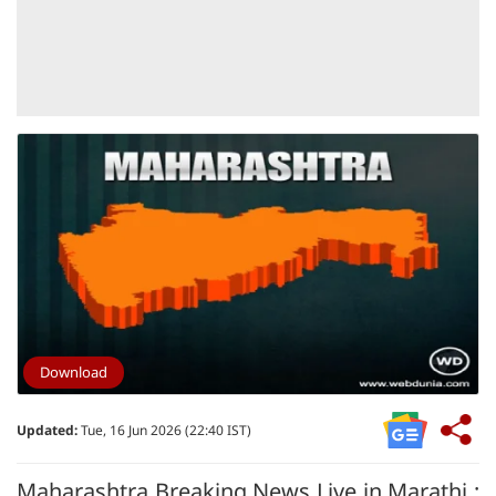
Download
Updated:
Tue, 16 Jun 2026 (22:40 IST)
Maharashtra Breaking News Live in Marathi :