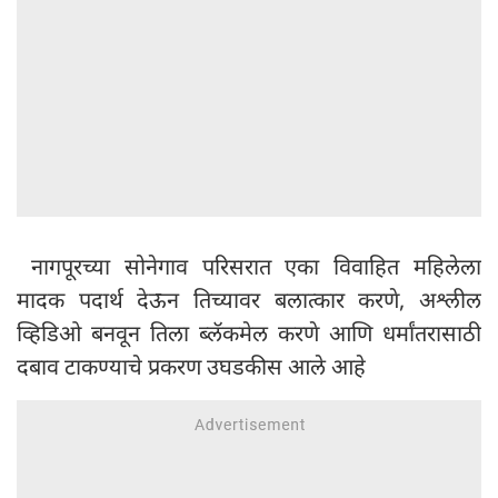
नागपूरच्या सोनेगाव परिसरात एका विवाहित महिलेला
मादक पदार्थ देऊन तिच्यावर बलात्कार करणे, अश्लील
व्हिडिओ बनवून तिला ब्लॅकमेल करणे आणि धर्मांतरासाठी
दबाव टाकण्याचे प्रकरण उघडकीस आले आहे