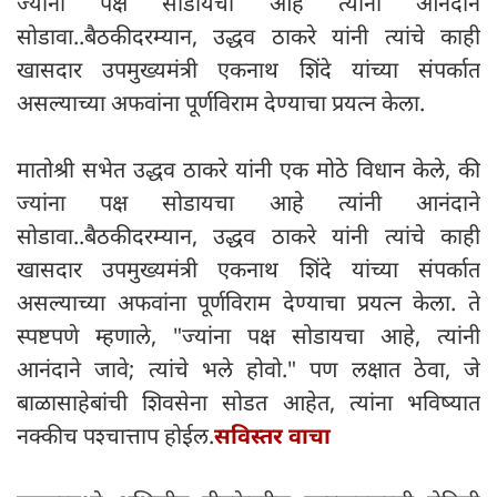
ज्यांना पक्ष सोडायचा आहे त्यांनी आनंदाने
सोडावा..बैठकीदरम्यान, उद्धव ठाकरे यांनी त्यांचे काही
खासदार उपमुख्यमंत्री एकनाथ शिंदे यांच्या संपर्कात
असल्याच्या अफवांना पूर्णविराम देण्याचा प्रयत्न केला.
मातोश्री सभेत उद्धव ठाकरे यांनी एक मोठे विधान केले, की
ज्यांना पक्ष सोडायचा आहे त्यांनी आनंदाने
सोडावा..बैठकीदरम्यान, उद्धव ठाकरे यांनी त्यांचे काही
खासदार उपमुख्यमंत्री एकनाथ शिंदे यांच्या संपर्कात
असल्याच्या अफवांना पूर्णविराम देण्याचा प्रयत्न केला. ते
स्पष्टपणे म्हणाले, "ज्यांना पक्ष सोडायचा आहे, त्यांनी
आनंदाने जावे; त्यांचे भले होवो." पण लक्षात ठेवा, जे
बाळासाहेबांची शिवसेना सोडत आहेत, त्यांना भविष्यात
नक्कीच पश्चात्ताप होईल.
सविस्तर वाचा