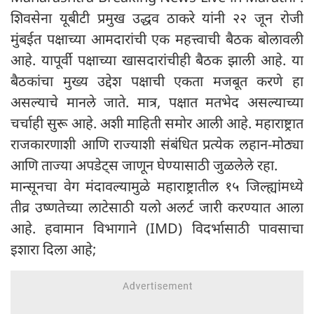
शिवसेना यूबीटी प्रमुख उद्धव ठाकरे यांनी २२ जून रोजी
मुंबईत पक्षाच्या आमदारांची एक महत्त्वाची बैठक बोलावली
आहे. यापूर्वी पक्षाच्या खासदारांचीही बैठक झाली आहे. या
बैठकांचा मुख्य उद्देश पक्षाची एकता मजबूत करणे हा
असल्याचे मानले जाते. मात्र, पक्षात मतभेद असल्याच्या
चर्चाही सुरू आहे. अशी माहिती समोर आली आहे. महाराष्ट्रात
राजकारणाशी आणि राज्याशी संबंधित प्रत्येक लहान-मोठ्या
आणि ताज्या अपडेट्स जाणून घेण्यासाठी जुळलेले रहा.
मान्सूनचा वेग मंदावल्यामुळे महाराष्ट्रातील १५ जिल्ह्यांमध्ये
तीव्र उष्णतेच्या लाटेसाठी यलो अलर्ट जारी करण्यात आला
आहे. हवामान विभागाने (IMD) विदर्भासाठी पावसाचा
इशारा दिला आहे;