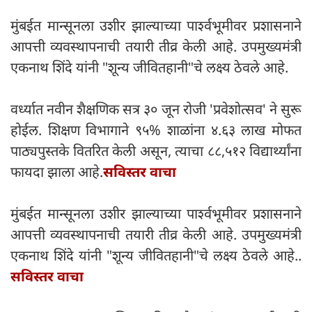
मुंबईत मान्सूनला उशीर झाल्याच्या पार्श्वभूमीवर प्रशासनाने
आपत्ती व्यवस्थापनाची तयारी तीव्र केली आहे. उपमुख्यमंत्री
एकनाथ शिंदे यांनी "शून्य जीवितहानी"चे लक्ष्य ठेवले आहे.
वर्ध्यात नवीन शैक्षणिक सत्र ३० जून रोजी 'प्रवेशोत्सव' ने सुरू
होईल. शिक्षण विभागाने ९५% शाळांना ४.६३ लाख मोफत
पाठ्यपुस्तके वितरित केली असून, त्याचा ८८,५१२ विद्यार्थ्यांना
फायदा झाला आहे.
सविस्तर वाचा
मुंबईत मान्सूनला उशीर झाल्याच्या पार्श्वभूमीवर प्रशासनाने
आपत्ती व्यवस्थापनाची तयारी तीव्र केली आहे. उपमुख्यमंत्री
एकनाथ शिंदे यांनी "शून्य जीवितहानी"चे लक्ष्य ठेवले आहे..
सविस्तर वाचा