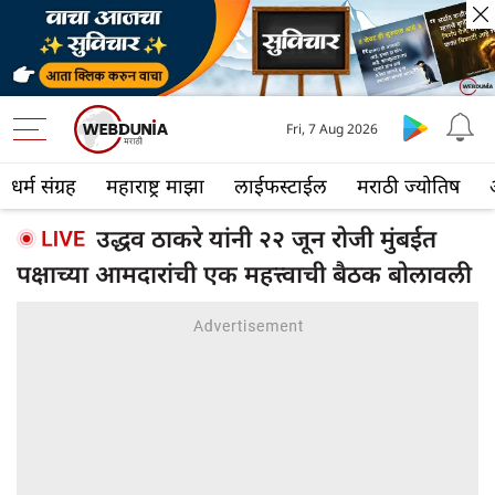
Fri, 7 Aug 2026
धर्म संग्रह
महाराष्ट्र माझा
लाईफस्टाईल
मराठी ज्योतिष
उद्धव ठाकरे यांनी २२ जून रोजी मुंबईत
पक्षाच्या आमदारांची एक महत्त्वाची बैठक बोलावली