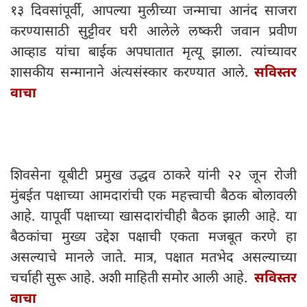
१३ दिवसांपूर्वी, आपल्या मुलीच्या जन्माचा आनंद साजरा
करण्यासाठी सुट्टीवर घरी आलेले लष्करी जवान प्रवीण
आव्हाड यांचा बाईक अपघातात मृत्यू झाला. त्यांच्यावर
शासकीय सन्मानाने अंत्यसंस्कार करण्यात आले.
सविस्तर
वाचा
शिवसेना यूबीटी प्रमुख उद्धव ठाकरे यांनी २२ जून रोजी
मुंबईत पक्षाच्या आमदारांची एक महत्त्वाची बैठक बोलावली
आहे. यापूर्वी पक्षाच्या खासदारांचीही बैठक झाली आहे. या
बैठकांचा मुख्य उद्देश पक्षाची एकता मजबूत करणे हा
असल्याचे मानले जाते. मात्र, पक्षात मतभेद असल्याच्या
चर्चाही सुरू आहे. अशी माहिती समोर आली आहे.
सविस्तर
वाचा