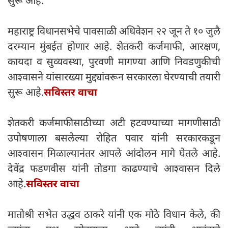
सुरू आहे.
महाराष्ट्र विधानसभेचे पावसाळी अधिवेशन २२ जून ते १० जुलै
दरम्यान मुंबईत होणार आहे. शेतकरी कर्जमाफी, आरक्षण,
कायदा व सुव्यवस्था, पुरवणी मागण्या आणि निवडणुकीची
आश्वासने यांसारख्या मुद्द्यांवरून सरकारला घेरण्याची तयारी
सुरू आहे.
सविस्तर वाचा
शेतकरी कर्जमाफीसाठीच्या अटी हटवण्याच्या मागणीसाठी
उपोषणाला बसलेल्या रोहित पवार यांनी सरकारकडून
आश्वासन मिळाल्यानंतर आपले आंदोलन मागे घेतले आहे.
देवेंद्र फडणवीस यांनी तोडगा काढण्याचे आश्वासन दिले
आहे.
सविस्तर वाचा
मातोश्री सभेत उद्धव ठाकरे यांनी एक मोठे विधान केले, की