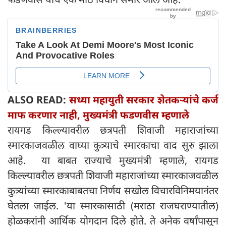
ALSO READ:
सध्या महायुती सरकार शेतकऱ्यांचे कर्ज
माफ करणार नाही, मुख्यमंत्री फडणवीस म्हणाले
रायगड किल्ल्यावरील छत्रपती शिवाजी महाराजांच्या
स्मारकाजवळील वाघ्या कुत्र्याचे स्मारकाचा वाद सुरु झाला
आहे. या बाबत राज्याचे मुख्यमंत्री म्हणाले, रायगड
किल्ल्यावरील छत्रपती शिवाजी महाराजांच्या स्मारकाजवळील
कुत्र्यांच्या स्मारकाबाबतचा निर्णय सखोल विचारविनिमयानंतर
घेतला जाईल. 'या स्मारकासाठी (मराठा राजघराण्यातील)
होळकरांनी आर्थिक योगदान दिले होते. ते अनेक वर्षांपासून