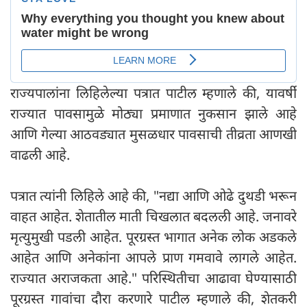
राज्यपालांना लिहिलेल्या पत्रात पाटील म्हणाले की, यावर्षी
राज्यात पावसामुळे मोठ्या प्रमाणात नुकसान झाले आहे
आणि गेल्या आठवड्यात मुसळधार पावसाची तीव्रता आणखी
वाढली आहे.
पत्रात त्यांनी लिहिले आहे की, "नद्या आणि ओढे दुथडी भरून
वाहत आहेत. शेतातील माती चिखलात बदलली आहे. जनावरे
मृत्युमुखी पडली आहेत. पूरग्रस्त भागात अनेक लोक अडकले
आहेत आणि अनेकांना आपले प्राण गमवावे लागले आहेत.
राज्यात अराजकता आहे." परिस्थितीचा आढावा घेण्यासाठी
पूरग्रस्त गावांचा दौरा करणारे पाटील म्हणाले की, शेतकरी