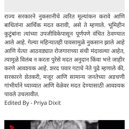
राज्य सरकारने नुकसानीचे त्वरित मूल्यांकन करावे आणि
बाधितांना आर्थिक मदत करावी, असे ते म्हणाले. भूमिहीन
कुटुंबांना त्यांच्या उपजीविकेपासून पूर्णपणे वंचित ठेवण्यात
आले आहे. गेल्या महिन्यातही पावसामुळे नुकसान झाले आहे
आणि येत्या आठवड्यात रोजगाराच्या संधी मंदावल्या आहेत,
त्यामुळे विलंब न करता पुरेसे मदत अनुदान किंवा भत्ते जाहीर
करणे आवश्यक आहे. शरद पवार गटाचे नेते पुढे म्हणाले की,
सरकारने शेतकरी, मजूर आणि सामान्य जनतेच्या अडचणी
गांभीर्याने घ्याव्यात आणि वेळेवर मदत देण्यासाठी आवश्यक
पावले उचलावीत.
Edited By - Priya Dixit