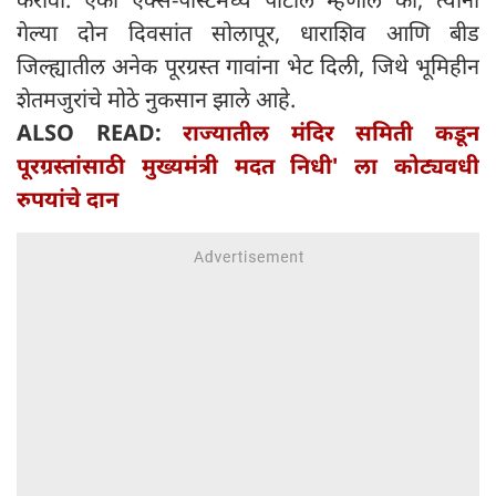
गेल्या दोन दिवसांत सोलापूर, धाराशिव आणि बीड
जिल्ह्यातील अनेक पूरग्रस्त गावांना भेट दिली, जिथे भूमिहीन
शेतमजुरांचे मोठे नुकसान झाले आहे.
ALSO READ:
राज्यातील मंदिर समिती कडून
पूरग्रस्तांसाठी मुख्यमंत्री मदत निधी' ला कोट्यवधी
रुपयांचे दान