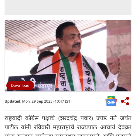
Download
Updated:
Mon, 29 Sep 2025 (10:47 IST)
राष्ट्रवादी काँग्रेस पक्षाचे (शरदचंद्र पवार) ज्येष्ठ नेते जयंत
पाटील यांनी रविवारी महाराष्ट्राचे राज्यपाल आचार्य देवव्रत