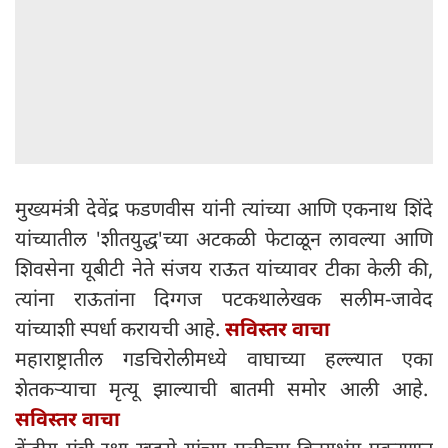
मुख्यमंत्री देवेंद्र फडणवीस यांनी त्यांच्या आणि एकनाथ शिंदे
यांच्यातील 'शीतयुद्ध'च्या अटकळी फेटाळून लावल्या आणि
शिवसेना यूबीटी नेते संजय राऊत यांच्यावर टीका केली की,
त्यांना राऊतांना दिग्गज पटकथालेखक सलीम-जावेद
यांच्याशी स्पर्धा करायची आहे.
सविस्तर वाचा
महाराष्ट्रातील गडचिरोलीमध्ये वाघाच्या हल्ल्यात एका
शेतकऱ्याचा मृत्यू झाल्याची बातमी समोर आली आहे.
सविस्तर वाचा