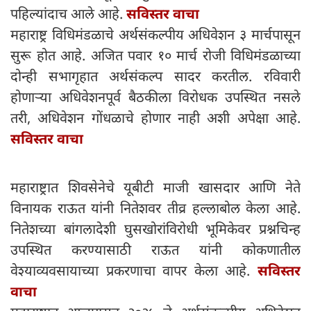
पहिल्यांदाच आले आहे.
सविस्तर वाचा
महाराष्ट्र विधिमंडळाचे अर्थसंकल्पीय अधिवेशन ३ मार्चपासून
सुरू होत आहे. अजित पवार १० मार्च रोजी विधिमंडळाच्या
दोन्ही सभागृहात अर्थसंकल्प सादर करतील. रविवारी
होणाऱ्या अधिवेशनपूर्व बैठकीला विरोधक उपस्थित नसले
तरी, अधिवेशन गोंधळाचे होणार नाही अशी अपेक्षा आहे.
सविस्तर वाचा
महाराष्ट्रात शिवसेनेचे यूबीटी माजी खासदार आणि नेते
विनायक राऊत यांनी नितेशवर तीव्र हल्लाबोल केला आहे.
नितेशच्या बांगलादेशी घुसखोरांविरोधी भूमिकेवर प्रश्नचिन्ह
उपस्थित करण्यासाठी राऊत यांनी कोकणातील
वेश्याव्यवसायाच्या प्रकरणाचा वापर केला आहे.
सविस्तर
वाचा