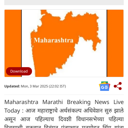
Download
Updated:
Mon, 3 Mar 2025 (22:02 IST)
Maharashtra Marathi Breaking News Live
Today : आज महाराष्ट्राचे अर्थसंकल्प अधिवेशन सुरु झाले
असून आज पहिल्याच दिवशी विधानसभेच्या पहिल्या
दिवसाची सुरुवात दिवंगत पंतप्रधान मनमोहन सिंग यांना