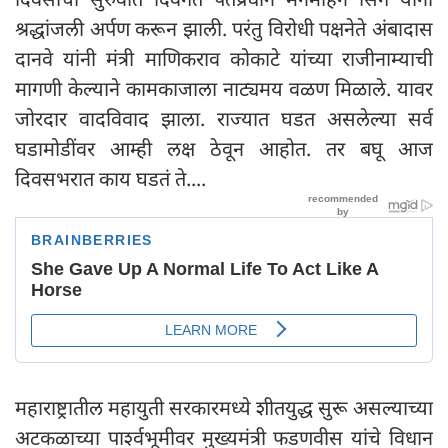
श्रद्धांजली अर्पण करून झाली. परंतु विरोधी पक्षनेते अंबादास
दानवे यांनी मंत्री माणिकराव कोकाटे यांच्या राजीनाम्याची
मागणी केल्याने कामकाजाला नाट्यमय वळण मिळाले. यावर
जोरदार वादविवाद झाला. राज्यात घडत असलेल्या सर्व
घडामोडींवर आम्ही लक्ष ठेवून आहोत. तर बघू आज
दिवसभरात काय घडतं ते....
महाराष्ट्रातील महायुती सरकारमध्ये शीतयुद्ध सुरू असल्याच्या
अटकळाच्या पार्श्वभूमीवर मुख्यमंत्री फडणवीस यांचे विधान