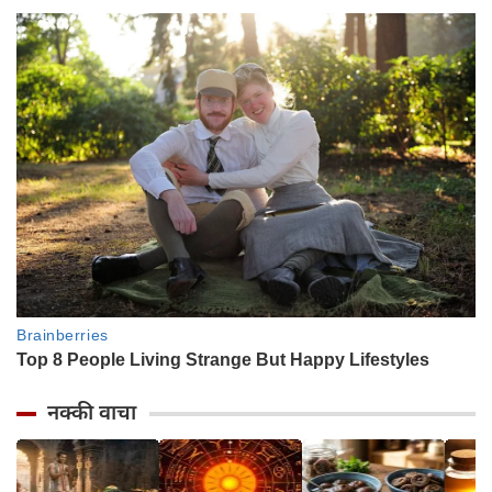
नक्की वाचा