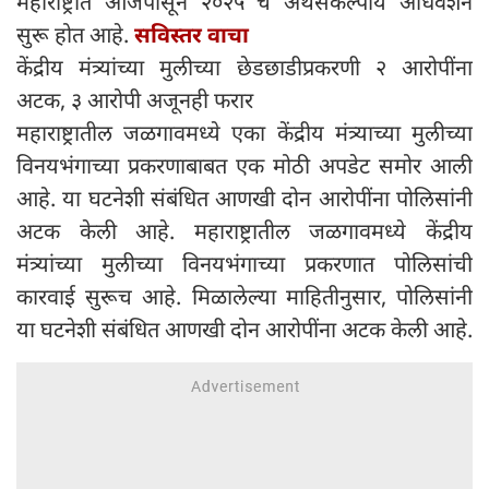
महाराष्ट्रात आजपासून २०२५ चे अर्थसंकल्पीय अधिवेशन
सुरू होत आहे.
सविस्तर वाचा
केंद्रीय मंत्र्यांच्या मुलीच्या छेडछाडीप्रकरणी २ आरोपींना
अटक, ३ आरोपी अजूनही फरार
महाराष्ट्रातील जळगावमध्ये एका केंद्रीय मंत्र्याच्या मुलीच्या
विनयभंगाच्या प्रकरणाबाबत एक मोठी अपडेट समोर आली
आहे. या घटनेशी संबंधित आणखी दोन आरोपींना पोलिसांनी
अटक केली आहे. महाराष्ट्रातील जळगावमध्ये केंद्रीय
मंत्र्यांच्या मुलीच्या विनयभंगाच्या प्रकरणात पोलिसांची
कारवाई सुरूच आहे. मिळालेल्या माहितीनुसार, पोलिसांनी
या घटनेशी संबंधित आणखी दोन आरोपींना अटक केली आहे.