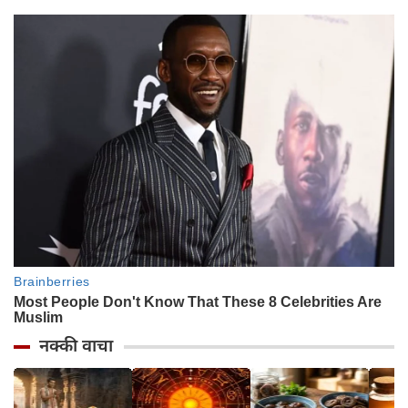
नक्की वाचा