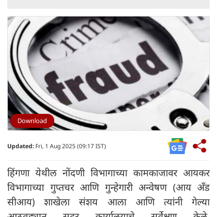
Download
Updated:
Fri, 1 Aug 2025 (09:17 IST)
हिंगणा येथील नोंदणी विभागाच्या कामकाजावर आयकर
विभागाच्या गुप्तचर आणि गुन्हेगारी अन्वेषण (आय अँड
सीआय) शाखेला संशय आला आणि त्यांनी गेल्या
आठवड्यात सदर कार्यालयाचे सर्वेक्षण केले.