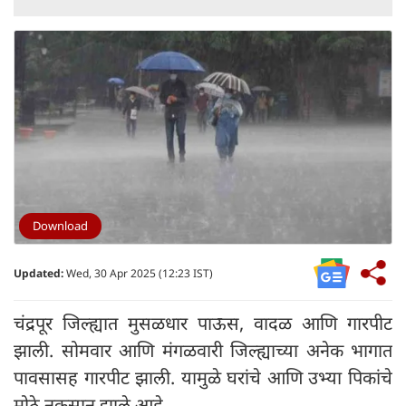
Download
Updated:
Wed, 30 Apr 2025 (12:23 IST)
चंद्रपूर जिल्ह्यात मुसळधार पाऊस, वादळ आणि गारपीट
झाली. सोमवार आणि मंगळवारी जिल्ह्याच्या अनेक भागात
पावसासह गारपीट झाली. यामुळे घरांचे आणि उभ्या पिकांचे
मोठे नुकसान झाले आहे.