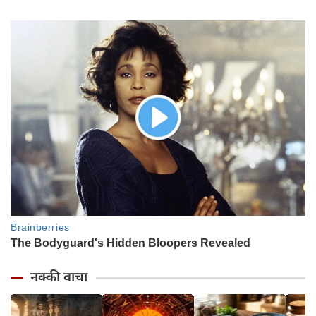
नक्की वाचा