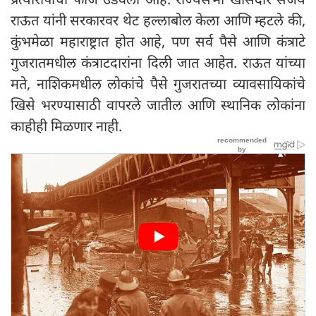
राऊत यांनी सरकारवर थेट हल्लाबोल केला आणि म्हटले की,
कुंभमेळा महाराष्ट्रात होत आहे, पण सर्व पैसे आणि कंत्राटे
गुजरातमधील कंत्राटदारांना दिली जात आहेत. राऊत यांच्या
मते, नाशिकमधील लोकांचे पैसे गुजरातच्या व्यावसायिकांचे
खिसे भरण्यासाठी वापरले जातील आणि स्थानिक लोकांना
काहीही मिळणार नाही.