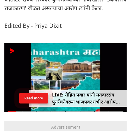
राजकारण' खेळत असल्याचा आरोप त्यांनी केला.
Edited By - Priya Dixit
LIVE: रोहित पवार यांनी मतदारसंघ
Read more
पुनर्रचनेवरून भाजपवर गंभीर आरोप
केले