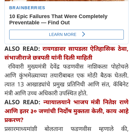
ALSO READ:
रायगडावर सापडला ऐतिहासिक ठेवा,
संभाजीराजे छत्रपती यांनी दिली माहिती
रविवारी मुख्यमंत्री देवेंद्र फडणवीस नाशिकला पोहोचले
आणि कुंभमेळ्याच्या तयारीबाबत एक मोठी बैठक घेतली.
त्यात 13 आखाड्यांचे प्रमुख प्रतिनिधी आणि संत, कॅबिनेट
मंत्री आणि उच्च अधिकारी उपस्थित होते.
ALSO READ:
न्यायालयाने भाजप मंत्री नितेश राणे
आणि इतर ३० जणांची निर्दोष मुक्तता केली, काय आहे
प्रकरण?
प्रसारमाध्यमांशी बोलताना फडणवीस म्हणाले की,