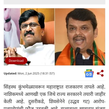
Download
Updated:
Mon, 2 Jun 2025 (18:31 IST)
सिंहस्थ कुंभमेळ्यावरून महाराष्ट्रात राजकारण तापले आहे.
नाशिकमध्ये आणखी एक जिथे राज्य सरकारने तयारी जाहीर
केली आहे. दुसरीकडे, शिवसेनेने (उद्धव गट) आरोप-
प्रत्यारोपांची फौज उडवली आहे. राज्यसभा खासदार संजय