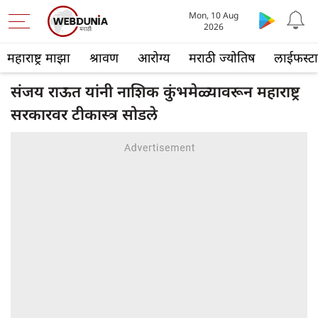
Mon, 10 Aug
2026
महाराष्ट्र माझा
श्रावण
आरोग्य
मराठी ज्योतिष
लाईफस्ट
संजय राऊत यांनी नाशिक कुंभमेळ्यावरून महाराष्ट्र
सरकारवर टीकास्त्र सोडले