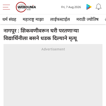
Fri, 7 Aug 2026
धर्म संग्रह
महाराष्ट्र माझा
लाईफस्टाईल
मराठी ज्योतिष
नागपूर : शिकवणीवरून घरी परतणाऱ्या
विद्यार्थिनीला बसने धडक दिल्याने मृत्यू