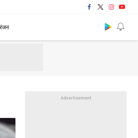
Follow us
रंजन