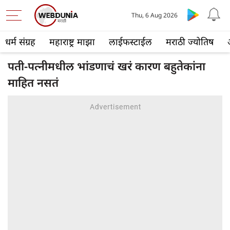
Thu, 6 Aug 2026
धर्म संग्रह
महाराष्ट्र माझा
लाईफस्टाईल
मराठी ज्योतिष
पती-पत्नीमधील भांडणाचं खरं कारण बहुतेकांना
माहित नसतं