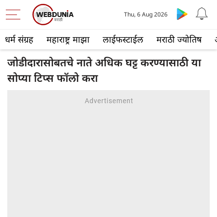
Thu, 6 Aug 2026
धर्म संग्रह
महाराष्ट्र माझा
लाईफस्टाईल
मराठी ज्योतिष
जोडीदारासोबतचे नाते अधिक घट्ट करण्यासाठी या
सोप्या टिप्स फॉलो करा