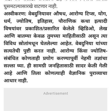
घुसमटल्यासारखे वाटणार नाही.
अस्वीकरण: वेबदुनियावर औषध, आरोग्य टिप्स, योग,
धर्म, ज्योतिष, इतिहास, पौराणिक कथा इत्यादी
विषयांवर प्रकाशित/प्रसारित केलेले व्हिडिओ, लेख
आणि बातम्या केवळ तुमच्या माहितीसाठी असून त्या
विविध स्रोतांमधून घेतलेल्या आहेत. वेबदुनिया यांच्या
सत्यतेची पुष्टी करत नाही. आरोग्य किंवा ज्योतिष-
संबंधित कोणताही प्रयोग करण्यापूर्वी नेहमी तज्ञांचा
सल्ला घ्या. ही सामग्री जनहितासाठी सादर केली गेली
आहे आणि तिला कोणत्याही वैज्ञानिक पुराव्याचा
आधार नाही.