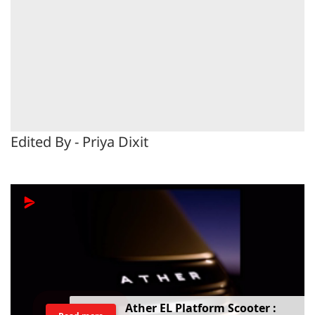
Edited By - Priya Dixit
Ather EL Platform Scooter :