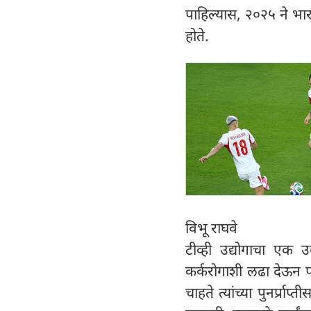
पाहिल्यास, २०२५ ने भार
होते.
विभू राघवे
टीव्ही उद्योगाचा एक
कर्करोगाशी लढा देऊन पर
चाहते त्यांच्या पुनर्प्रा