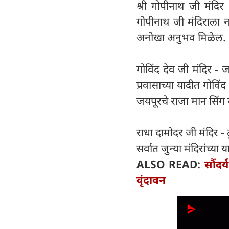
श्री गोपीनाथ जी मंदिर 
गोपीनाथ जी मंदिराला नक्
अनोखा अनुभव मिळेल.
गोविंद देव जी मंदिर - 
प्रवासाच्या यादीत गोविं
जयपूरचे राजा मान सिंग या
राधा दामोदर जी मंदिर -
सर्वात जुन्या मंदिरांच्य
ALSO READ:
सौंदर
वृंदावन