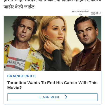
जाहीर केली जाईल.