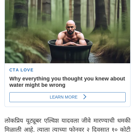
लोकप्रिय यूट्यूबर एल्विश यादवला जीवे मारण्याची धमकी
मिळाली आहे. त्याला त्याच्या फोनवर २ दिवसात १० कोटी