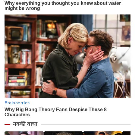
नक्की वाचा