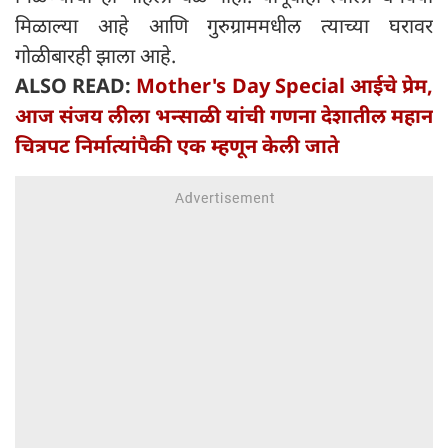
मिळाल्या आहे आणि गुरुग्राममधील त्याच्या घरावर
गोळीबारही झाला आहे.
ALSO READ:
Mother's Day Special आईचे प्रेम,
आज संजय लीला भन्साळी यांची गणना देशातील महान
चित्रपट निर्मात्यांपैकी एक म्हणून केली जाते