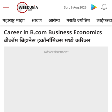
Sun, 9 Aug 2026
महाराष्ट्र माझा
श्रावण
आरोग्य
मराठी ज्योतिष
लाईफस्ट
Career in B.com Business Economics
बीकॉम बिझनेस इकॉनॉमिक्स मध्ये करिअर