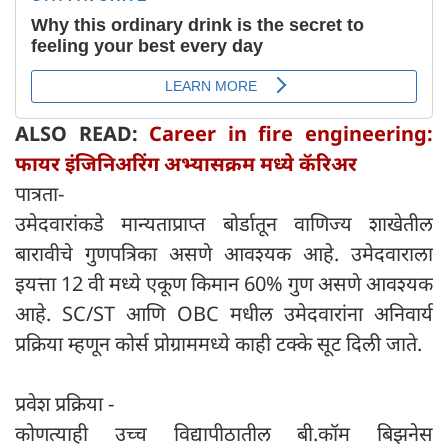
ALSO READ:
Career in fire engineering:
फायर इंजिनिअरिंग अभ्यासक्रम मध्ये कॅरिअर
पात्रता-
उमेदवारांकडे मान्यताप्राप्त बोर्डातून वाणिज्य शाखेतील
बारावीचे गुणपत्रिका असणे आवश्यक आहे. उमेदवाराला
इयत्ता 12 वी मध्ये एकूण किमान 60% गुण असणे आवश्यक
आहे. SC/ST आणि OBC मधील उमेदवारांना अनिवार्य
प्रक्रिया म्हणून कोर्स प्रोग्राममध्ये काही टक्के सूट दिली जाते.
प्रवेश प्रक्रिया -
कोणत्याही उच्च विद्यापीठातील बी.कॉम बिझनेस