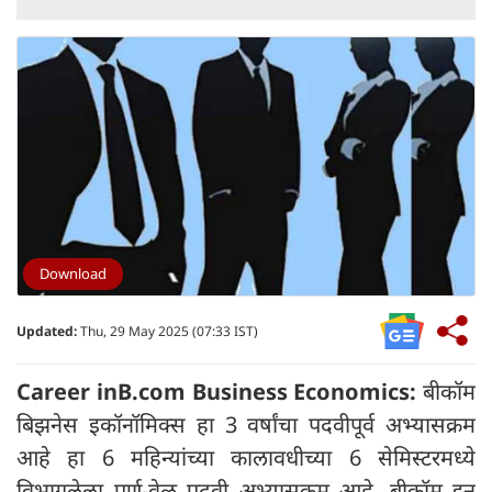
Download
Updated:
Thu, 29 May 2025 (07:33 IST)
Career inB.com Business Economics:
बीकॉम
बिझनेस इकॉनॉमिक्स हा 3 वर्षांचा पदवीपूर्व अभ्यासक्रम
आहे हा 6 महिन्यांच्या कालावधीच्या 6 सेमिस्टरमध्ये
विभागलेला पूर्ण-वेळ पदवी अभ्यासक्रम आहे. बीकॉम इन