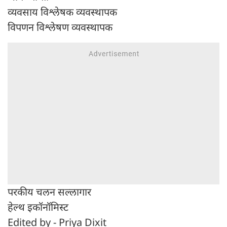
व्यवसाय विश्लेषक व्यवस्थापक
विपणन विश्लेषण व्यवस्थापक
परकीय चलन सल्लागार
हेल्थ इकॉनॉमिस्ट
Edited by - Priya Dixit