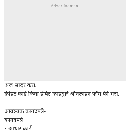
अर्ज सादर करा.
क्रेडिट कार्ड किंवा डेबिट कार्डद्वारे ऑनलाइन फॉर्म फी भरा.
आवश्यक कागदपत्रे-
कागदपत्रे
• आधार कार्ड