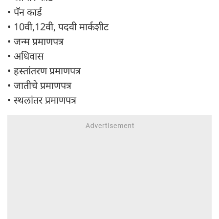
• पॅन कार्ड
• 10वी,12वी, पदवी मार्कशीट
• जन्म प्रमाणपत्र
• अधिवास
• हस्तांतरण प्रमाणपत्र
• जातीचे प्रमाणपत्र
• स्थलांतर प्रमाणपत्र