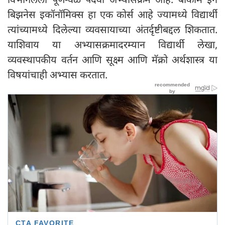
बिझनेस इकॉनॉमिक्स हा एक कोर्स आहे ज्यामध्ये विद्यार्थी
त्यांच्यामध्ये दिलेल्या व्यवसायाच्या अंतर्दृष्टीबद्दल शिकतात.
याशिवाय या अभ्यासक्रमादरम्यान विद्यार्थी लेखा,
व्यवस्थापकीय वर्तन आणि सूक्ष्म आणि मॅक्रो अर्थशास्त्र या
विषयांचाही अभ्यास करतात.