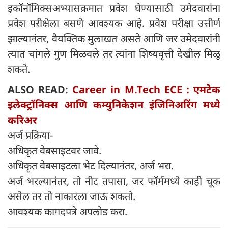
इकॉनॉमिक्सअभ्यासक्रमात प्रवेश घेण्यासाठी उमेदवारांना
प्रवेश परीक्षेला बसणे आवश्यक आहे. प्रवेश परीक्षा उत्तीर्ण
झाल्यानंतर, वैयक्तिक मुलाखत असते आणि जर उमेदवारांनी
त्यात चांगले गुण मिळवले तर त्यांना शिष्यवृत्ती देखील मिळू
शकते.
ALSO READ:
Career in M.Tech ECE : एमटेक
इलेक्ट्रॉनिक्स आणि कम्युनिकेशन इंजिनिअरिंग मध्ये
करिअर
अर्ज प्रक्रिया-
अधिकृत वेबसाइटवर जावे.
अधिकृत वेबसाइटला भेट दिल्यानंतर, अर्ज भरा.
अर्ज भरल्यानंतर, तो नीट तपासा, जर फॉर्ममध्ये काही चूक
असेल तर तो नाकारला जाऊ शकतो.
आवश्यक कागदपत्रे अपलोड करा.