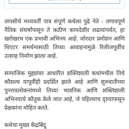
तापसीचे मध्यवर्ती पात्र संपूर्ण कथेला पुढे नेते - तणावपूर्ण
नैतिक संघर्षांपासून ते कठीण कायदेशीर लढायांपर्यंत, हा
खरोखरच एक प्रभावी अभिनय आहे. जोरदार प्रमोशन आणि
थिएटर समर्थनासाठी तिच्या आवाहनामुळे रिलीजपूर्वीच
उत्साह निर्माण झाला आहे.
सामाजिक मुद्द्यांवर आधारित शक्तिशाली कथांमधील तिचे
कौशल्य यापूर्वीही प्रदर्शित झाले आहे आणि सुरुवातीच्या
पुनरावलोकनांमध्ये तिच्या भावनिक आणि शक्तिशाली
अभिनयाचे कौतुक केले जात आहे, जे पहिल्याच दृश्यापासून
प्रेक्षकांना मोहित करते.
कथेचा मुख्य केंद्रबिंदू