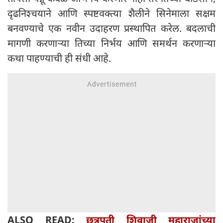
दृढनिश्चयाने आणि स्पष्टवक्त्या शैलीने सिनेमाला सक्षम
बनवण्याचे एक नवीन उदाहरण प्रस्थापित करेल. बदलाची
मागणी करणाऱ्या तिच्या निर्भय आणि समर्थन करणाऱ्या
कथा पाहण्याची ही संधी आहे.
ALSO READ:
छत्रपती शिवाजी महाराजांच्या