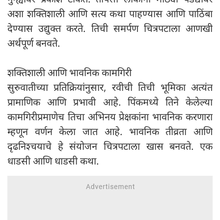
अशा शक्तिशाली आणि सत्य कथा पाहण्यास आणि पाठिंबा
देण्यास उद्युक्त करते. तिची समर्पण चित्रपटाला आणखी
अर्थपूर्ण बनवते.
शक्तिशाली आणि भावनिक कामगिरी
सुरुवातीच्या प्रतिक्रियांनुसार, रवीची तिची भूमिका अत्यंत
प्रामाणिक आणि प्रभावी आहे. पिंकमध्ये तिने केलेल्या
कामगिरीप्रमाणेच तिचा अभिनय प्रेक्षकांना भावनिक करणारा
म्हणून वर्णन केला जात आहे. भावनिक तीव्रता आणि
दृढनिश्चयाचे हे संयोजन चित्रपटाला खास बनवते. एक
धाडसी आणि धाडसी कथा.