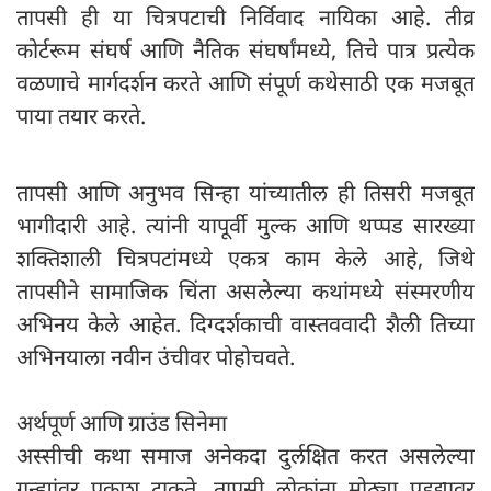
तापसी ही या चित्रपटाची निर्विवाद नायिका आहे. तीव्र
कोर्टरूम संघर्ष आणि नैतिक संघर्षांमध्ये, तिचे पात्र प्रत्येक
वळणाचे मार्गदर्शन करते आणि संपूर्ण कथेसाठी एक मजबूत
पाया तयार करते.
तापसी आणि अनुभव सिन्हा यांच्यातील ही तिसरी मजबूत
भागीदारी आहे. त्यांनी यापूर्वी मुल्क आणि थप्पड सारख्या
शक्तिशाली चित्रपटांमध्ये एकत्र काम केले आहे, जिथे
तापसीने सामाजिक चिंता असलेल्या कथांमध्ये संस्मरणीय
अभिनय केले आहेत. दिग्दर्शकाची वास्तववादी शैली तिच्या
अभिनयाला नवीन उंचीवर पोहोचवते.
अर्थपूर्ण आणि ग्राउंड सिनेमा
अस्सीची कथा समाज अनेकदा दुर्लक्षित करत असलेल्या
गुन्ह्यांवर प्रकाश टाकते. तापसी लोकांना मोठ्या पडद्यावर