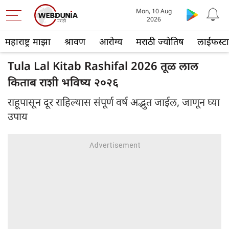
Mon, 10 Aug
2026
महाराष्ट्र माझा
श्रावण
आरोग्य
मराठी ज्योतिष
लाईफस्ट
Tula Lal Kitab Rashifal 2026 तूळ लाल
किताब राशी भविष्य २०२६
राहूपासून दूर राहिल्यास संपूर्ण वर्ष अद्भुत जाईल, जाणून घ्या
उपाय