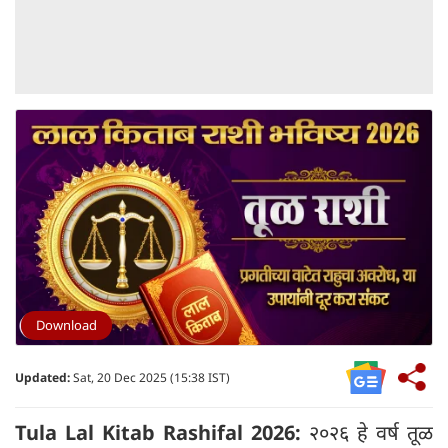
Download
Updated:
Sat, 20 Dec 2025 (15:38 IST)
Tula Lal Kitab Rashifal 2026:
२०२६ हे वर्ष तूळ