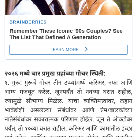
२०२६ मध्ये चार प्रमुख ग्रहांच्या गोचर स्थिती:
१. गुरू: गुरूचे गोचर तीन टप्प्यांमध्ये करिअर, नफा आणि
भाग्य मजबूत करेल. जूनपर्यंत तो नवव्या घरात राहील,
ज्यामुळे सौभाग्य मिळेल. याचा व्यक्तिमत्त्वावर, लहान
भावंडांशी असलेल्या संबंधांवर आणि प्रेम/बालकांच्या
नातेसंबंधांवर सकारात्मक परिणाम होईल. जून ते ऑक्टोबर
पर्यंत, तो १०व्या घरात राहील, करिअर आणि कामातील इच्छा