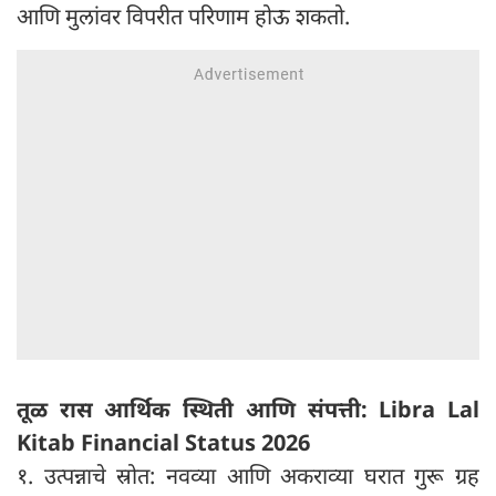
आणि मुलांवर विपरीत परिणाम होऊ शकतो.
तूळ रास आर्थिक स्थिती आणि संपत्ती: Libra Lal
Kitab Financial Status 2026
१. उत्पन्नाचे स्रोत: नवव्या आणि अकराव्या घरात गुरू ग्रह