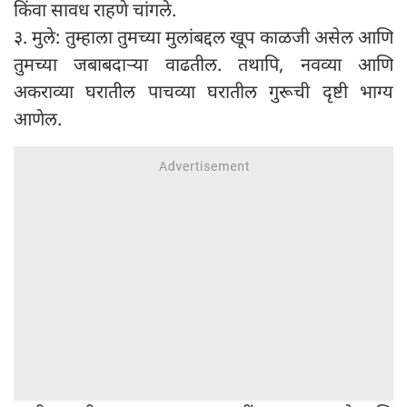
किंवा सावध राहणे चांगले.
३. मुले: तुम्हाला तुमच्या मुलांबद्दल खूप काळजी असेल आणि
तुमच्या जबाबदाऱ्या वाढतील. तथापि, नवव्या आणि
अकराव्या घरातील पाचव्या घरातील गुरूची दृष्टी भाग्य
आणेल.