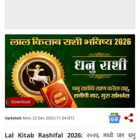
Download
Updated:
Mon, 22 Dec 2025 (11:24 IST)
Lal Kitab Rashifal 2026:
२०२६ मध्ये जर धनु