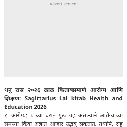
धनु रास २०२६ लाल किताबप्रमाणे आरोग्य आणि
शिक्षण: Sagittarius Lal kitab Health and
Education 2026
१. आरोग्य: ८ व्या घरात गुरू ग्रह असल्याने आरोग्याच्या
समस्या किंवा अज्ञात आजार उद्भवू शकतात. तथापि, राहू