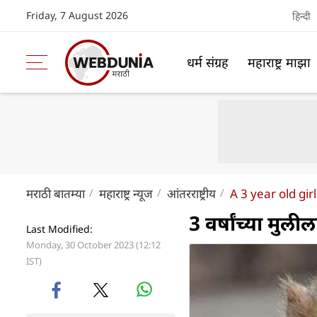
Friday, 7 August 2026
हिन्दी
धर्म संग्रह
महाराष्ट्र माझा
मराठी बातम्या
महाराष्ट्र न्यूज
आंतरराष्ट्रीय
A 3 year old gi
3 वर्षांच्या मुल
Last Modified:
Monday, 30 October 2023 (12:12
IST)