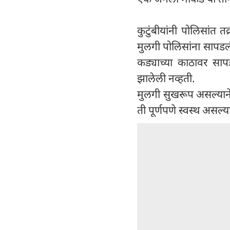
कुटुंबीयांनी पोलिसांत
मुलगी पोलिसांना सापडल
कड्याच्या काठावर साप
झालेली नव्हती.
मुलगी सुखरूप असल्याने
ती पूर्णपणे स्वस्थ असल