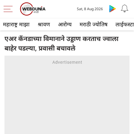
Sat, 8 Aug 2026
महाराष्ट्र माझा
श्रावण
आरोग्य
मराठी ज्योतिष
लाईफस्ट
एअर कॅनडाच्या विमानाने उड्डाण करताच ज्वाला
बाहेर पडल्या, प्रवासी बचावले