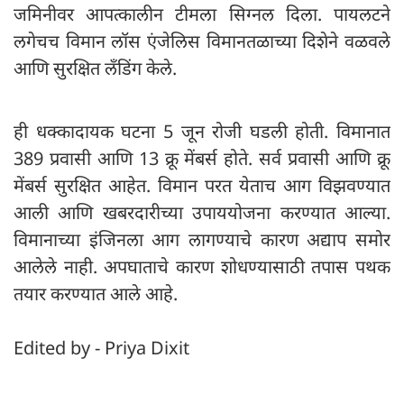
जमिनीवर आपत्कालीन टीमला सिग्नल दिला. पायलटने
लगेचच विमान लॉस एंजेलिस विमानतळाच्या दिशेने वळवले
आणि सुरक्षित लँडिंग केले.
ही धक्कादायक घटना 5 जून रोजी घडली होती. विमानात
389 प्रवासी आणि 13 क्रू मेंबर्स होते. सर्व प्रवासी आणि क्रू
मेंबर्स सुरक्षित आहेत. विमान परत येताच आग विझवण्यात
आली आणि खबरदारीच्या उपाययोजना करण्यात आल्या.
विमानाच्या इंजिनला आग लागण्याचे कारण अद्याप समोर
आलेले नाही. अपघाताचे कारण शोधण्यासाठी तपास पथक
तयार करण्यात आले आहे.
Edited by - Priya Dixit