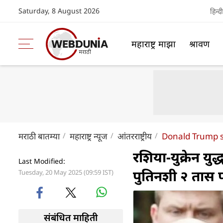
Saturday, 8 August 2026
हिन्दी
महाराष्ट्र माझा
श्रावण
मराठी बातम्या
महाराष्ट्र न्यूज
आंतरराष्ट्रीय
Donald Trump s
रशिया-युक्रेन युद्
Last Modified:
पुतिनशी २ तास फ
Tuesday, 20 May 2025 (09:59 IST)
संबंधित माहिती