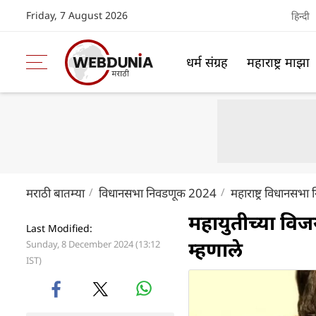
Friday, 7 August 2026
हिन्दी
धर्म संग्रह
महाराष्ट्र माझा
मराठी बातम्या
विधानसभा निवडणूक 2024
महाराष्ट्र विधानसभ
महायुतीच्या विज
Last Modified:
म्हणाले
Sunday, 8 December 2024 (13:12
IST)