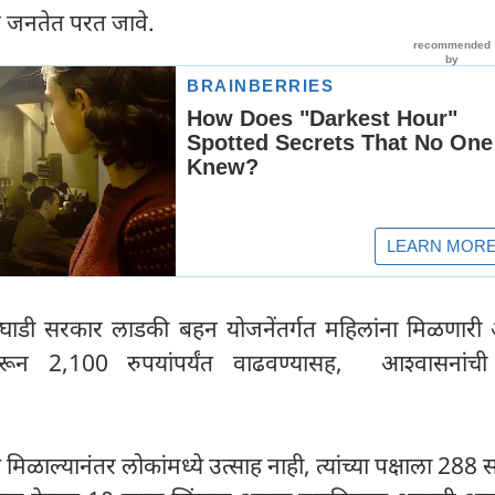
र जनतेत परत जावे.
घाडी सरकार लाडकी बहन योजनेंतर्गत महिलांना मिळणारी 
ून 2,100 रुपयांपर्यंत वाढवण्यासह, आश्वासनांची प
 मिळाल्यानंतर लोकांमध्ये उत्साह नाही, त्यांच्या पक्षाला 288 