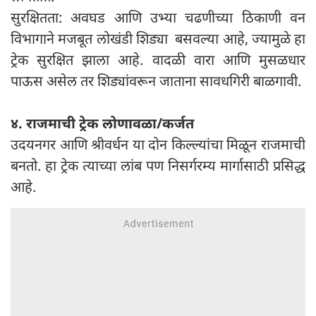
सुरक्षितता: अवघड आणि उभ्या चढणीच्या ठिकाणी वन
विभागाने मजबूत लोखंडी शिड्या बसवल्या आहे, ज्यामुळे हा
ट्रेक सुरक्षित झाला आहे. वादळी वारा आणि मुसळधार
पाऊस असेल तर शिड्यांवरून जाताना सावधगिरी बाळगावी.
४. राजमाची ट्रेक लोणावळा/कर्जत
उदयनगर आणि श्रीवर्धन या दोन किल्ल्यांचा मिळून राजमाची
बनतो. हा ट्रेक त्याच्या लांब पण निसर्गरम्य मार्गासाठी प्रसिद्ध
आहे.