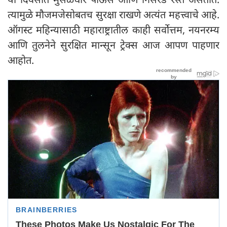
त्यामुळे मौजमजेसोबतच सुरक्षा राखणे अत्यंत महत्त्वाचे आहे.
ऑगस्ट महिन्यासाठी महाराष्ट्रातील काही सर्वोत्तम, नयनरम्य
आणि तुलनेने सुरक्षित मान्सून ट्रेक्स आज आपण पाहणार
आहोत.