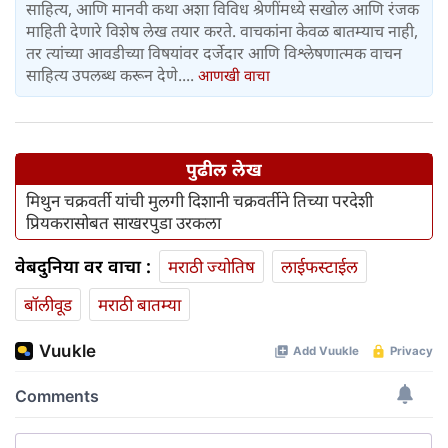
साहित्य, आणि मानवी कथा अशा विविध श्रेणींमध्ये सखोल आणि रंजक
माहिती देणारे विशेष लेख तयार करते. वाचकांना केवळ बातम्याच नाही,
तर त्यांच्या आवडीच्या विषयांवर दर्जेदार आणि विश्लेषणात्मक वाचन
साहित्य उपलब्ध करून देणे....
आणखी वाचा
पुढील लेख
मिथुन चक्रवर्ती यांची मुलगी दिशानी चक्रवर्तीने तिच्या परदेशी
प्रियकरासोबत साखरपुडा उरकला
वेबदुनिया वर वाचा :
मराठी ज्योतिष
लाईफस्टाईल
बॉलीवूड
मराठी बातम्या