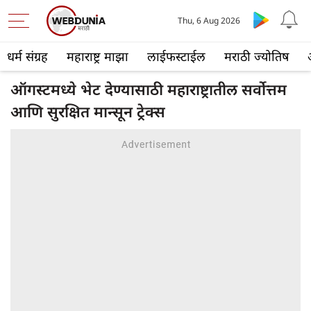
Thu, 6 Aug 2026
धर्म संग्रह
महाराष्ट्र माझा
लाईफस्टाईल
मराठी ज्योतिष
ऑगस्टमध्ये भेट देण्यासाठी महाराष्ट्रातील सर्वोत्तम
आणि सुरक्षित मान्सून ट्रेक्स