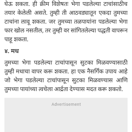
घेऊ शकता. ही क्रीम विशेषतः भेगा पडलेल्या टाचांसाठीच
तयार केलेली असते. तुम्ही ती आठवड्यातून एकदा तुमच्या
टाचांना लावू शकता. जर तुमच्या तळपायांना पडलेल्या भेगा
फार खोल नसतील, तर तुम्ही वर सांगितलेल्या पद्धती वापरून
पाहू शकता.
४. मध
तुमच्या भेगा पडलेल्या टाचांपासून सुटका मिळवण्यासाठी
तुम्ही मधाचा वापर करू शकता. हा एक नैसर्गिक उपाय आहे
जो भेगा पडलेल्या टाचांपासून सुटका मिळवण्यास आणि
तुमच्या पायांच्या त्वचेला आर्द्रता देण्यास मदत करू शकतो.