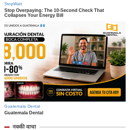
नक्की वाचा