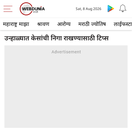
Sat, 8 Aug 2026
महाराष्ट्र माझा
श्रावण
आरोग्य
मराठी ज्योतिष
लाईफस्ट
उन्हाळ्यात केसांची निगा राखण्यासाठी टिप्स