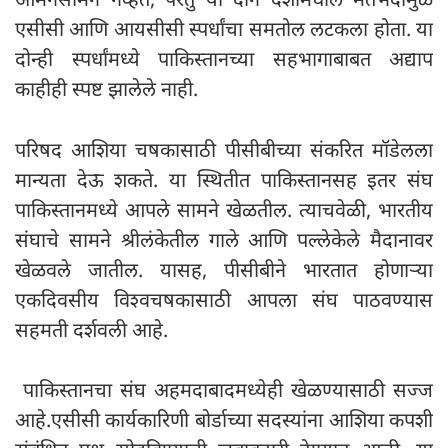
एसीसी आणि आयसीसी स्पर्धांचा समतोल लटकला होता. या
दोन्ही स्पर्धांमध्ये पाकिस्तानच्या सहभागाबाबत अद्याप
काहीही स्पष्ट झालेले नाही.
परिषद आशिया चषकासाठी पीसीबीच्या संकरित मॉडेलला
मान्यता देऊ शकते. या स्थितीत पाकिस्तानसह इतर संघ
पाकिस्तानमध्ये आपले सामने खेळतील. त्याचवेळी, भारतीय
संघाचे सामने श्रीलंकेतील गाले आणि पल्लेकेले मैदानावर
खेळवले जातील. यासह, पीसीबीने भारतात होणाऱ्या
एकदिवसीय विश्वचषकासाठी आपला संघ पाठवण्यास
सहमती दर्शवली आहे.
पाकिस्तानचा संघ अहमदाबादमध्येही खेळण्यासाठी सज्ज
आहे.एसीसी कार्यकारिणी बोर्डाच्या सदस्यांना आशिया कपशी