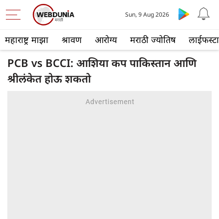
Sun, 9 Aug 2026
महाराष्ट्र माझा
श्रावण
आरोग्य
मराठी ज्योतिष
लाईफस्ट
PCB vs BCCI: आशिया कप पाकिस्तान आणि
श्रीलंकेत होऊ शकतो