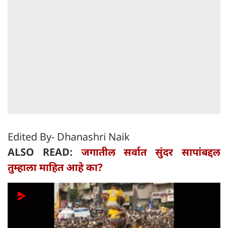
Edited By- Dhanashri Naik
ALSO READ:
जगातील सर्वात सुंदर सापांबद्दल
तुम्हाला माहित आहे का?