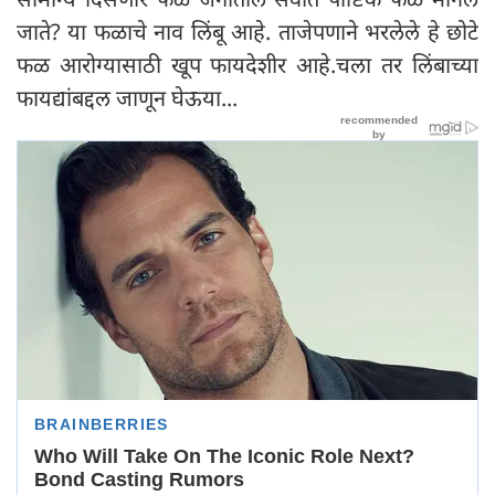
जाते? या फळाचे नाव लिंबू आहे. ताजेपणाने भरलेले हे छोटे
फळ आरोग्यासाठी खूप फायदेशीर आहे.चला तर लिंबाच्या
फायद्यांबद्दल जाणून घेऊया...