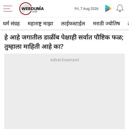
Fri, 7 Aug 2026
धर्म संग्रह
महाराष्ट्र माझा
लाईफस्टाईल
मराठी ज्योतिष
हे आहे जगातील डाळींब पेक्षाही सर्वात पौष्टिक फळ;
तुम्हाला माहिती आहे का?