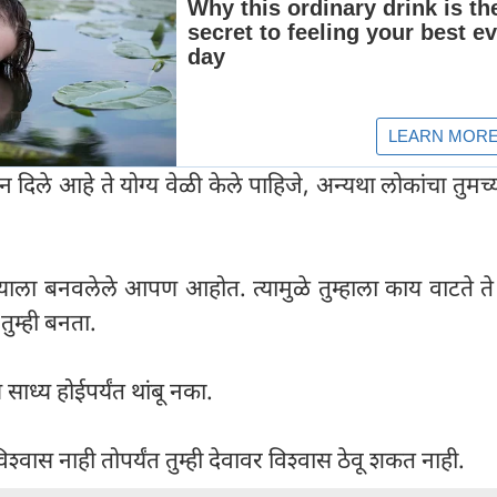
न दिले आहे ते योग्य वेळी केले पाहिजे, अन्यथा लोकांचा तुमच
ाला बनवलेले आपण आहोत. त्यामुळे तुम्हाला काय वाटते ते 
 तुम्ही बनता.
 साध्य होईपर्यंत थांबू नका.
िश्वास नाही तोपर्यंत तुम्ही देवावर विश्वास ठेवू शकत नाही.