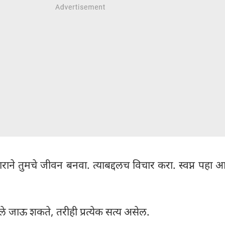
ाने तुमचे जीवन बनवा. त्याबद्दलच विचार करा. स्वप्न पहा आ
तले जाऊ शकते, तरीही प्रत्येक सत्य असेल.