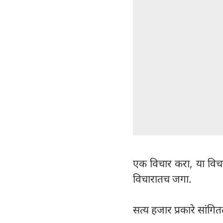
एक विचार करा, या विचार
विचारातच जगा.
सत्य हजार प्रकारे सांगि