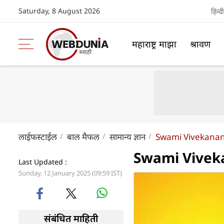
Saturday, 8 August 2026
हिन्दी
महाराष्ट्र माझा
श्रावण
लाईफस्टाईल
बाल मैफल
सामान्य ज्ञान
Swami Vivekanan
Swami Vivekan
Last Updated :
Sunday, 12 January 2025 (09:59 IST)
संबंधित माहिती