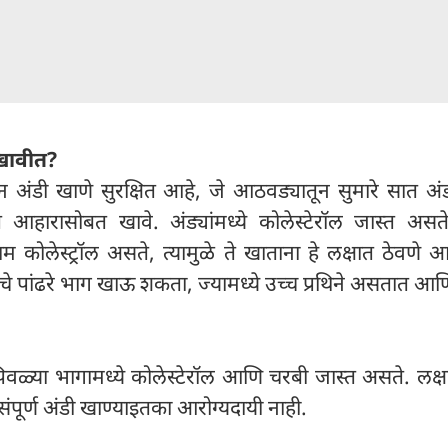
खावीत?
 अंडी खाणे सुरक्षित आहे, जे आठवड्यातून सुमारे सात अंड
ित आहारासोबत खावे. अंड्यांमध्ये कोलेस्टेरॉल जास्त असत
राम कोलेस्ट्रॉल असते, त्यामुळे ते खाताना हे लक्षात ठेवणे
े पांढरे भाग खाऊ शकता, ज्यामध्ये उच्च प्रथिने असतात आ
पिवळ्या भागामध्ये कोलेस्टेरॉल आणि चरबी जास्त असते. लक्ष
संपूर्ण अंडी खाण्याइतका आरोग्यदायी नाही.