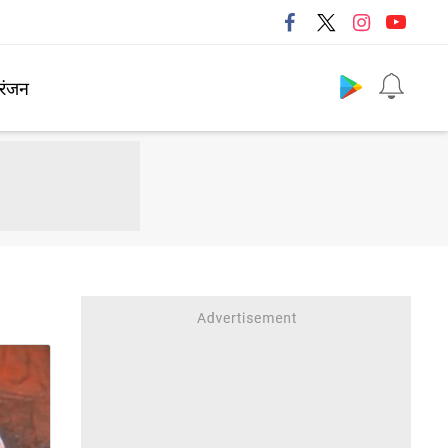
Follow us
रंजन