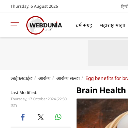
Thursday, 6 August 2026
हिन्द
धर्म संग्रह
महाराष्ट्र माझा
लाईफस्टाईल
आरोग्य
आरोग्य सल्ला
Egg benefits for br
Brain Health दर
Last Modified:
Thursday, 17 October 2024 (22:30
IST)