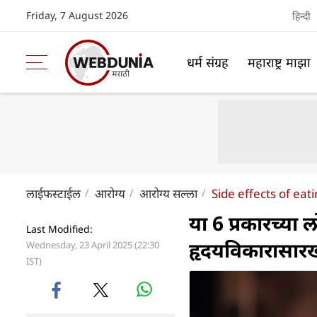
Friday, 7 August 2026
हिन्दी
धर्म संग्रह
महाराष्ट्र माझा
लाईफस्टाईल
आरोग्य
आरोग्य सल्ला
Side effects of eat
या 6 प्रकारच्या 
Last Modified:
हृदयविकारासारख्
Wednesday, 23 April 2025 (22:30
IST)