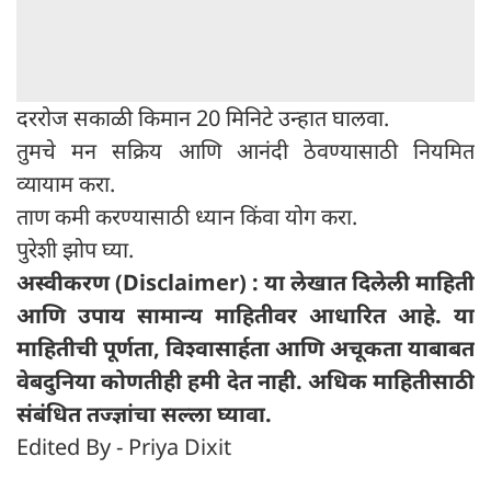
दररोज सकाळी किमान 20 मिनिटे उन्हात घालवा.
तुमचे मन सक्रिय आणि आनंदी ठेवण्यासाठी नियमित
व्यायाम करा.
ताण कमी करण्यासाठी ध्यान किंवा योग करा.
पुरेशी झोप घ्या.
अस्वीकरण (Disclaimer) : या लेखात दिलेली माहिती
आणि उपाय सामान्य माहितीवर आधारित आहे. या
माहितीची पूर्णता, विश्वासार्हता आणि अचूकता याबाबत
वेबदुनिया कोणतीही हमी देत ​​नाही. अधिक माहितीसाठी
संबंधित तज्ज्ञांचा सल्ला घ्यावा.
Edited By - Priya Dixit