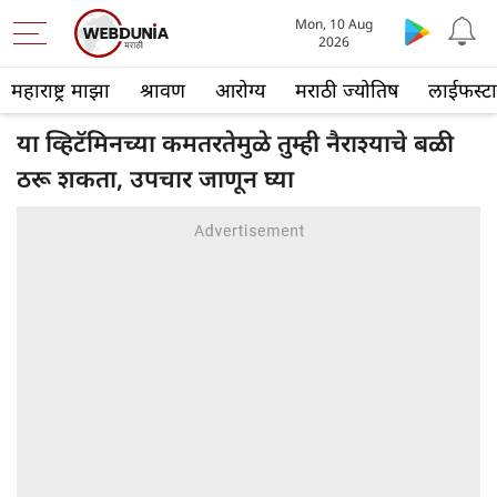
Mon, 10 Aug
2026
महाराष्ट्र माझा
श्रावण
आरोग्य
मराठी ज्योतिष
लाईफस्ट
या व्हिटॅमिनच्या कमतरतेमुळे तुम्ही नैराश्याचे बळी
ठरू शकता, उपचार जाणून घ्या