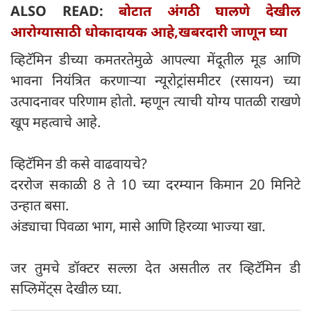
ALSO READ:
बोटात अंगठी घालणे देखील
आरोग्यासाठी धोकादायक आहे,खबरदारी जाणून घ्या
व्हिटॅमिन डीच्या कमतरतेमुळे आपल्या मेंदूतील मूड आणि
भावना नियंत्रित करणाऱ्या न्यूरोट्रांसमीटर (रसायन) च्या
उत्पादनावर परिणाम होतो. म्हणून त्याची योग्य पातळी राखणे
खूप महत्वाचे आहे.
व्हिटॅमिन डी कसे वाढवायचे?
दररोज सकाळी 8 ते 10 च्या दरम्यान किमान 20 मिनिटे
उन्हात बसा.
अंड्याचा पिवळा भाग, मासे आणि हिरव्या भाज्या खा.
जर तुमचे डॉक्टर सल्ला देत असतील तर व्हिटॅमिन डी
सप्लिमेंट्स देखील घ्या.