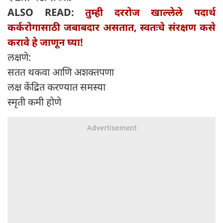
ALSO READ:
तुम्ही दररोज खाल्लेले पदार्थ
कर्करोगासाठी जबाबदार असतात, स्वतःचे संरक्षण कसे
करावे हे जाणून घ्या!
लक्षणे:
सतत थकवा आणि अशक्तपणा
लक्ष केंद्रित करण्यात समस्या
स्मृती कमी होणे