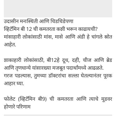
उदासीन मनःस्थिती आणि चिडचिडेपणा
व्हिटॅमिन बी 12 ची कमतरता कशी भरून काढायची?
मांसाहारी लोकांसाठी मांस, मासे आणि अंडी हे चांगले स्रोत
आहेत.
शाकाहारी लोकांसाठी, बी12हे दूध, दही, चीज आणि ब्रेड
आणि तृणधान्ये यांसारख्या मजबूत पदार्थांमध्ये आढळते.
गरज पडल्यास, तुमच्या डॉक्टरांचा सल्ला घेतल्यानंतर पूरक
आहार घ्या.
फोलेट (व्हिटॅमिन बी9) ची कमतरता आणि त्याचे मूडवर
होणारे परिणाम