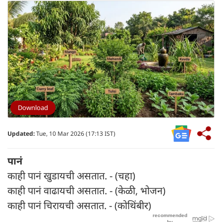
Download
Updated:
Tue, 10 Mar 2026 (17:13 IST)
पानं
काही पानं खुडायची असतात. - (चहा)
काही पानं वाढायची असतात. - (केळी, भोजन)
काही पानं चिरायची असतात. - (कोथिंबीर)