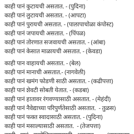
काही पानं कुटायची असतात. - (पुदिना)
काही पानं लुटायची असतात. - (आपटा)
काही पानं पुरायची असतात. - (पालापाचोळा कंपोस्ट)
काही पानं जपायची असतात. - (पिंपळ)
काही पानं तोरणात सजवायची असतात. - (आंबा)
काही पानं केसात माळायची असतात. - (केवडा)
काही पान वाहायची असतात. - (बेल)
काही पानं मानाची असतात.- (नागवेली)
काही पानं खमंग फोडणी साठी असतात. - (कढीपत्ता)
काही पानं शेवटी सोबती येतात. - (कडबा)
काही पानं हातावर रंगवण्यासाठी असतात. - (मेहंदी)
काही पानं नैवेद्याच्या परिपुर्णतेसाठी असतात. - तुळस)
काही पानं फक्त स्वादासाठी असतात. - (पुदिना)
काही पानं मसाल्यासाठी असतात. - (तेजपत्ता)