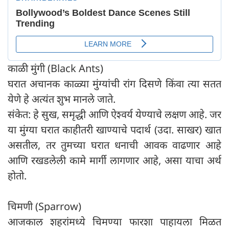
काळी मुंगी (Black Ants)
घरात अचानक काळ्या मुंग्यांची रांग दिसणे किंवा त्या सतत
येणे हे अत्यंत शुभ मानले जाते.
संकेत: हे सुख, समृद्धी आणि ऐश्वर्य येण्याचे लक्षण आहे. जर
या मुंग्या घरात काहीतरी खाण्याचे पदार्थ (उदा. साखर) खात
असतील, तर तुमच्या घरात धनाची आवक वाढणार आहे
आणि रखडलेली कामे मार्गी लागणार आहे, असा याचा अर्थ
होतो.
चिमणी (Sparrow)
आजकाल शहरांमध्ये चिमण्या फारशा पाहायला मिळत