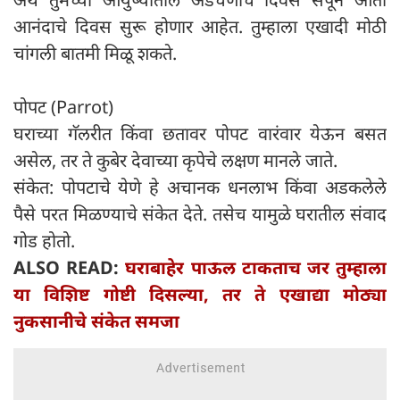
आनंदाचे दिवस सुरू होणार आहेत. तुम्हाला एखादी मोठी
चांगली बातमी मिळू शकते.
पोपट (Parrot)
घराच्या गॅलरीत किंवा छतावर पोपट वारंवार येऊन बसत
असेल, तर ते कुबेर देवाच्या कृपेचे लक्षण मानले जाते.
संकेत: पोपटाचे येणे हे अचानक धनलाभ किंवा अडकलेले
पैसे परत मिळण्याचे संकेत देते. तसेच यामुळे घरातील संवाद
गोड होतो.
ALSO READ:
घराबाहेर पाऊल टाकताच जर तुम्हाला
या विशिष्ट गोष्टी दिसल्या, तर ते एखाद्या मोठ्या
नुकसानीचे संकेत समजा