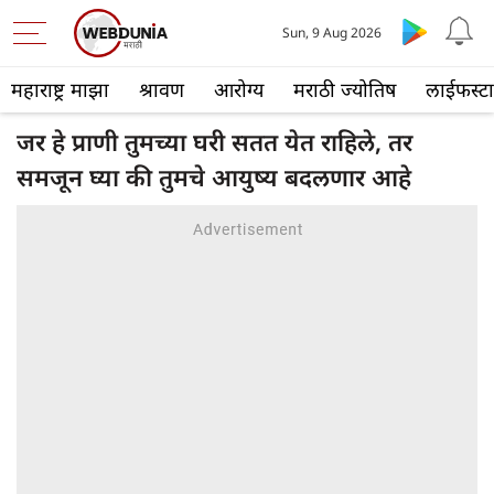
Sun, 9 Aug 2026
महाराष्ट्र माझा
श्रावण
आरोग्य
मराठी ज्योतिष
लाईफस्ट
जर हे प्राणी तुमच्या घरी सतत येत राहिले, तर
समजून घ्या की तुमचे आयुष्य बदलणार आहे