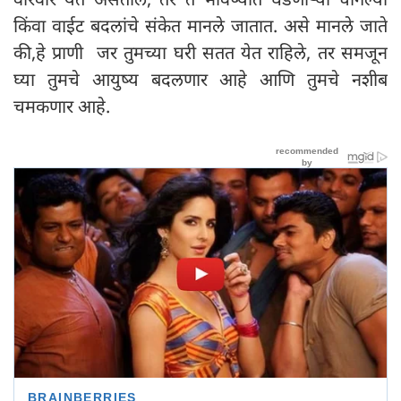
किंवा वाईट बदलांचे संकेत मानले जातात. असे मानले जाते
की,हे प्राणी जर तुमच्या घरी सतत येत राहिले, तर समजून
घ्या तुमचे आयुष्य बदलणार आहे आणि तुमचे नशीब
चमकणार आहे.