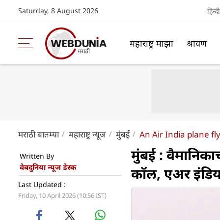
Saturday, 8 August 2026
हिन्दी
महाराष्ट्र माझा
श्रावण
मराठी बातम्या
महाराष्ट्र न्यूज
मुंबई
An Air India plane 
मुंबई : वैमानिक
Written By
वेबदुनिया न्यूज डेस्क
कॉल, एअर इंडिया
Last Updated :
Friday, 10 April 2026 (10:56 IST)