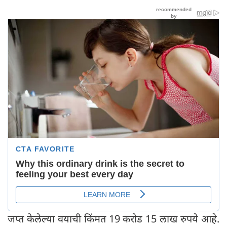
जप्त केलेल्या वयाची किंमत 19 करोड 15 लाख रुपये आहे.