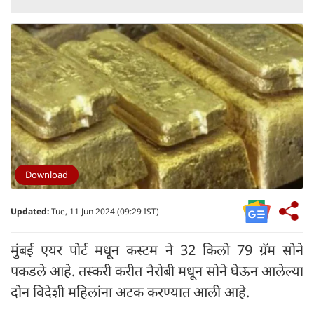
Download
Updated:
Tue, 11 Jun 2024 (09:29 IST)
मुंबई एयर पोर्ट मधून कस्टम ने 32 किलो 79 ग्रॅम सोने
पकडले आहे. तस्करी करीत नैरोबी मधून सोने घेऊन आलेल्या
दोन विदेशी महिलांना अटक करण्यात आली आहे.