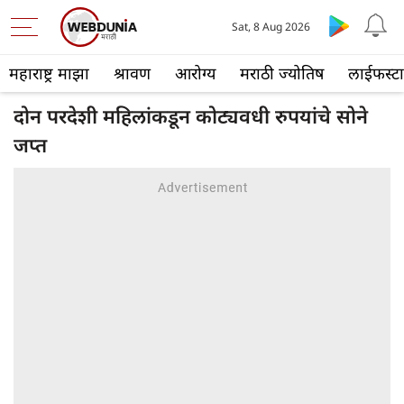
Sat, 8 Aug 2026
महाराष्ट्र माझा
श्रावण
आरोग्य
मराठी ज्योतिष
लाईफस्ट
दोन परदेशी महिलांकडून कोट्यवधी रुपयांचे सोने
जप्त