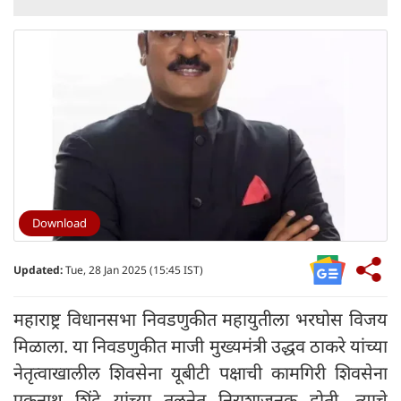
Download
Updated:
Tue, 28 Jan 2025 (15:45 IST)
महाराष्ट्र विधानसभा निवडणुकीत महायुतीला भरघोस विजय
मिळाला. या निवडणुकीत माजी मुख्यमंत्री उद्धव ठाकरे यांच्या
नेतृत्वाखालील शिवसेना यूबीटी पक्षाची कामगिरी शिवसेना
एकनाथ शिंदे यांच्या तुलनेत निराशाजनक होती. त्याचे