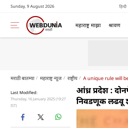
Sunday, 9 August 2026
हिन्दी
महाराष्ट्र माझा
श्रावण
मराठी बातम्या
महाराष्ट्र न्यूज
राष्ट्रीय
A unique rule will
आंध्र प्रदेश : द
Last Modified:
निवडणूक लढवू शकत
Thursday, 16 January 2025 (19:27
IST)