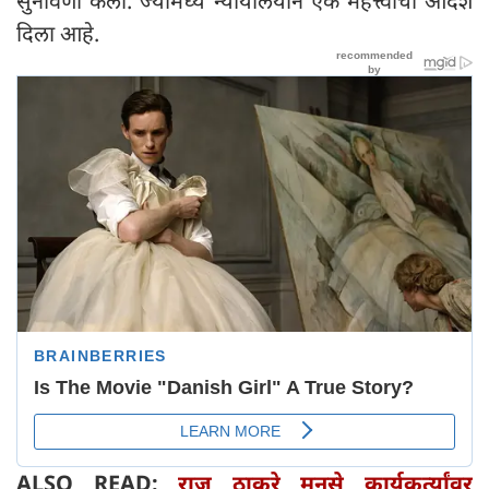
सुनावणी केली. ज्यामध्ये न्यायालयाने एक महत्त्वाचा आदेश
दिला आहे.
ALSO READ:
राज ठाकरे मनसे कार्यकर्त्यांवर