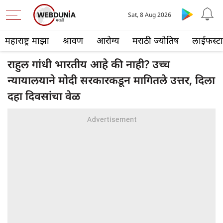
Sat, 8 Aug 2026
महाराष्ट्र माझा
श्रावण
आरोग्य
मराठी ज्योतिष
लाईफस्ट
राहुल गांधी भारतीय आहे की नाही? उच्च
न्यायालयाने मोदी सरकारकडून मागितले उत्तर, दिला
दहा दिवसांचा वेळ