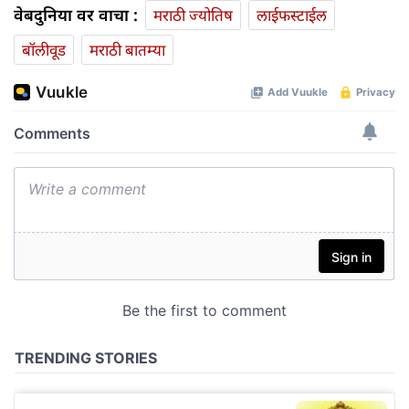
वेबदुनिया वर वाचा :
मराठी ज्योतिष
लाईफस्टाईल
बॉलीवूड
मराठी बातम्या