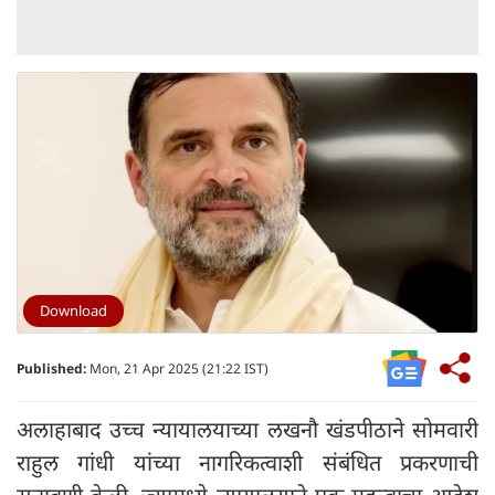
Download
Published:
Mon, 21 Apr 2025 (21:22 IST)
अलाहाबाद उच्च न्यायालयाच्या लखनौ खंडपीठाने सोमवारी
राहुल गांधी यांच्या नागरिकत्वाशी संबंधित प्रकरणाची