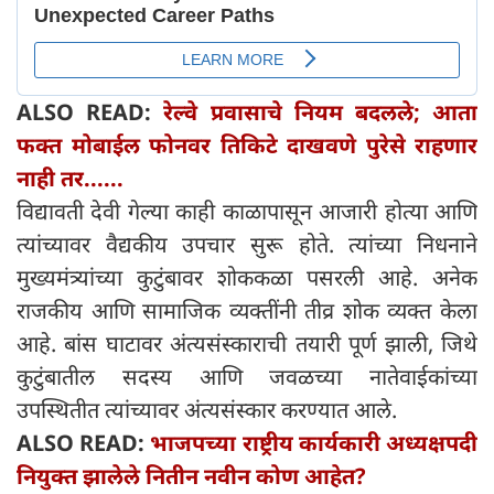
ALSO READ:
रेल्वे प्रवासाचे नियम बदलले; आता
फक्त मोबाईल फोनवर तिकिटे दाखवणे पुरेसे राहणार
नाही तर......
विद्यावती देवी गेल्या काही काळापासून आजारी होत्या आणि
त्यांच्यावर वैद्यकीय उपचार सुरू होते. त्यांच्या निधनाने
मुख्यमंत्र्यांच्या कुटुंबावर शोककळा पसरली आहे. अनेक
राजकीय आणि सामाजिक व्यक्तींनी तीव्र शोक व्यक्त केला
आहे. बांस घाटावर अंत्यसंस्काराची तयारी पूर्ण झाली, जिथे
कुटुंबातील सदस्य आणि जवळच्या नातेवाईकांच्या
उपस्थितीत त्यांच्यावर अंत्यसंस्कार करण्यात आले.
ALSO READ:
भाजपच्या राष्ट्रीय कार्यकारी अध्यक्षपदी
नियुक्त झालेले नितीन नवीन कोण आहेत?