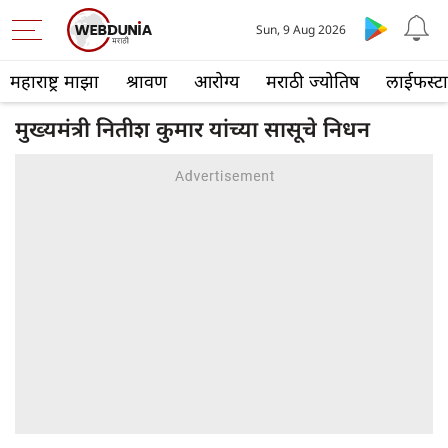
Sun, 9 Aug 2026
महाराष्ट्र माझा
श्रावण
आरोग्य
मराठी ज्योतिष
लाईफस्ट
मुख्यमंत्री नितीश कुमार यांच्या सासूचे निधन